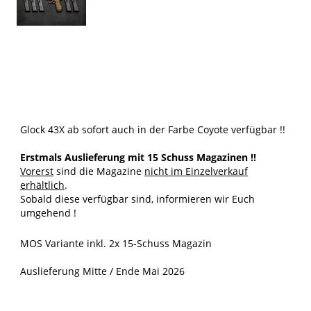
Glock 43X ab sofort auch in der Farbe Coyote verfügbar !!
Erstmals Auslieferung mit 15 Schuss Magazinen !!
Vorerst
sind die Magazine
nicht im Einzelverkauf
erhältlich
.
Sobald diese verfügbar sind, informieren wir Euch
umgehend !
MOS Variante inkl. 2x 15-Schuss Magazin
Auslieferung Mitte / Ende Mai 2026