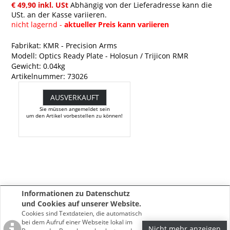
€ 49,90 inkl. USt
Abhängig von der Lieferadresse kann die
USt. an der Kasse variieren.
nicht lagernd -
aktueller Preis kann variieren
Fabrikat: KMR - Precision Arms
Modell: Optics Ready Plate - Holosun / Trijicon RMR
Gewicht: 0.04kg
Artikelnummer: 73026
AUSVERKAUFT
Sie müssen angemeldet sein
um den Artikel vorbestellen zu können!
Informationen zu Datenschutz
und Cookies auf unserer Website.
Cookies sind Textdateien, die automatisch
bei dem Aufruf einer Webseite lokal im
Nicht mehr anzeigen