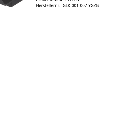
Herstellernr.: GLK-001-007-YGZG