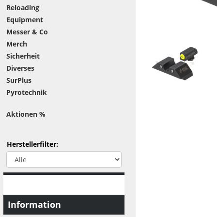
Reloading
Equipment
Messer & Co
Merch
Sicherheit
Diverses
SurPlus
Pyrotechnik
Aktionen %
Herstellerfilter:
Information