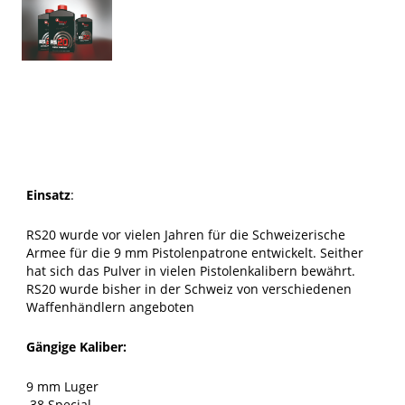
Einsatz
:
RS20 wurde vor vielen Jahren für die Schweizerische
Armee für die 9 mm Pistolenpatrone entwickelt. Seither
hat sich das Pulver in vielen Pistolenkalibern bewährt.
RS20 wurde bisher in der Schweiz von verschiedenen
Waffenhändlern angeboten
Gängige Kaliber:
9 mm Luger
.38 Special