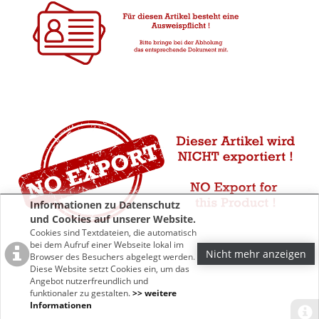
Informationen zu Datenschutz
und Cookies auf unserer Website.
Cookies sind Textdateien, die automatisch
bei dem Aufruf einer Webseite lokal im
Nicht mehr anzeigen
Browser des Besuchers abgelegt werden.
Diese Website setzt Cookies ein, um das
Angebot nutzerfreundlich und
funktionaler zu gestalten.
>> weitere
Informationen