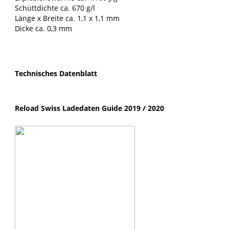
Schüttdichte ca. 670 g/l
Länge x Breite ca. 1,1 x 1,1 mm
Dicke ca. 0,3 mm
Technisches Datenblatt
Reload Swiss Ladedaten Guide 2019 / 2020