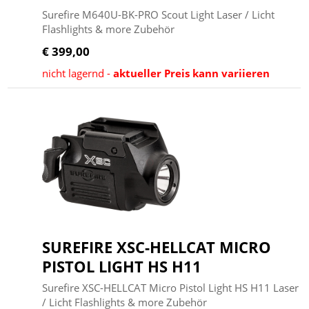
Surefire M640U-BK-PRO Scout Light Laser / Licht
Flashlights & more Zubehör
€ 399,00
nicht lagernd -
aktueller Preis kann variieren
SUREFIRE XSC-HELLCAT MICRO
PISTOL LIGHT HS H11
Surefire XSC-HELLCAT Micro Pistol Light HS H11 Laser
/ Licht Flashlights & more Zubehör