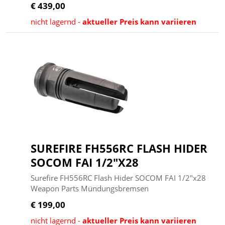
€ 439,00
nicht lagernd -
aktueller Preis kann variieren
SUREFIRE FH556RC FLASH HIDER
SOCOM FAI 1/2"X28
Surefire FH556RC Flash Hider SOCOM FAI 1/2"x28
Weapon Parts Mündungsbremsen
€ 199,00
nicht lagernd -
aktueller Preis kann variieren