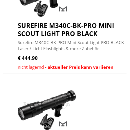
SUREFIRE M340C-BK-PRO MINI
SCOUT LIGHT PRO BLACK
Surefire M340C-BK-PRO Mini Scout Light PRO BLACK
Laser / Licht Flashlights & more Zubehör
€ 444,90
nicht lagernd -
aktueller Preis kann variieren