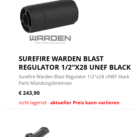
SUREFIRE WARDEN BLAST
REGULATOR 1/2"X28 UNEF BLACK
Surefire Warden Blast Regulator 1/2"x28 UNEF black
Parts Mündungsbremsen
€ 243,90
nicht lagernd -
aktueller Preis kann variieren