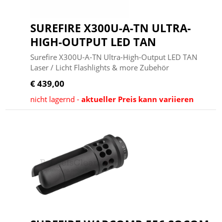
SUREFIRE X300U-A-TN ULTRA-
HIGH-OUTPUT LED TAN
Surefire X300U-A-TN Ultra-High-Output LED TAN
Laser / Licht Flashlights & more Zubehör
€ 439,00
nicht lagernd -
aktueller Preis kann variieren