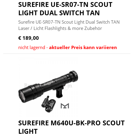
SUREFIRE UE-SR07-TN SCOUT
LIGHT DUAL SWITCH TAN
Surefire UE-SR07-TN Scout Light Dual Switch TAN
Laser / Licht Flashlights & more Zubehör
€ 189,00
nicht lagernd -
aktueller Preis kann variieren
SUREFIRE M640U-BK-PRO SCOUT
LIGHT