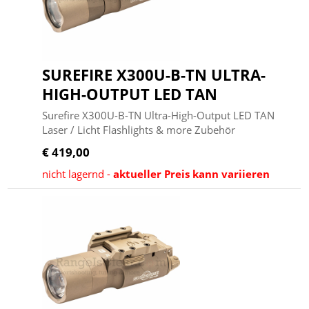
SUREFIRE X300U-B-TN ULTRA-
HIGH-OUTPUT LED TAN
Surefire X300U-B-TN Ultra-High-Output LED TAN
Laser / Licht Flashlights & more Zubehör
€ 419,00
nicht lagernd -
aktueller Preis kann variieren