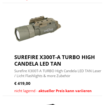
SUREFIRE X300T-A TURBO HIGH
CANDELA LED TAN
Surefire X300T-A TURBO High Candela LED TAN Laser
/ Licht Flashlights & more Zubehör
€ 419,00
nicht lagernd -
aktueller Preis kann variieren