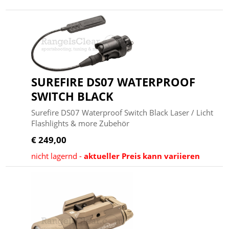
SUREFIRE DS07 WATERPROOF
SWITCH BLACK
Surefire DS07 Waterproof Switch Black Laser / Licht
Flashlights & more Zubehör
€ 249,00
nicht lagernd -
aktueller Preis kann variieren