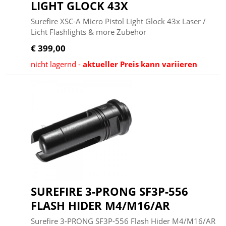
LIGHT GLOCK 43X
Surefire XSC-A Micro Pistol Light Glock 43x Laser /
Licht Flashlights & more Zubehör
€ 399,00
nicht lagernd -
aktueller Preis kann variieren
SUREFIRE 3-PRONG SF3P-556
FLASH HIDER M4/M16/AR
Surefire 3-PRONG SF3P-556 Flash Hider M4/M16/AR