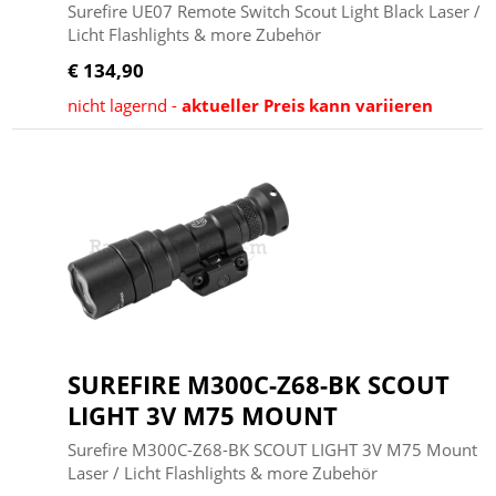
Surefire UE07 Remote Switch Scout Light Black Laser /
Licht Flashlights & more Zubehör
€ 134,90
nicht lagernd -
aktueller Preis kann variieren
SUREFIRE M300C-Z68-BK SCOUT
LIGHT 3V M75 MOUNT
Surefire M300C-Z68-BK SCOUT LIGHT 3V M75 Mount
Laser / Licht Flashlights & more Zubehör