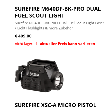
SUREFIRE M640DF-BK-PRO DUAL
FUEL SCOUT LIGHT
Surefire M640DF-BK-PRO Dual Fuel Scout Light Laser
/ Licht Flashlights & more Zubehör
€ 409,00
nicht lagernd -
aktueller Preis kann variieren
SUREFIRE XSC-A MICRO PISTOL