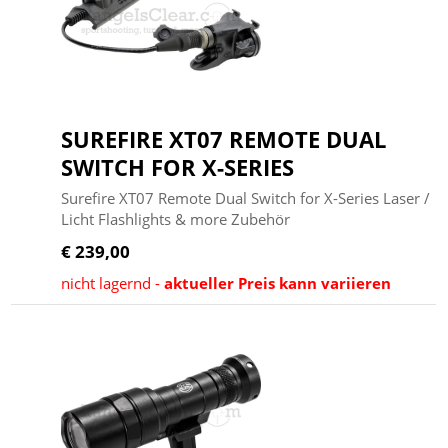
SUREFIRE XT07 REMOTE DUAL
SWITCH FOR X-SERIES
Surefire XT07 Remote Dual Switch for X-Series Laser /
Licht Flashlights & more Zubehör
€ 239,00
nicht lagernd -
aktueller Preis kann variieren