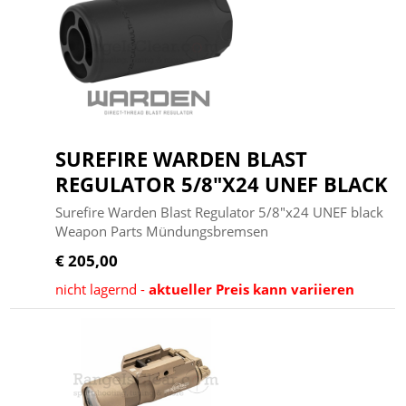
SUREFIRE WARDEN BLAST
REGULATOR 5/8"X24 UNEF BLACK
Surefire Warden Blast Regulator 5/8"x24 UNEF black
Weapon Parts Mündungsbremsen
€ 205,00
nicht lagernd -
aktueller Preis kann variieren