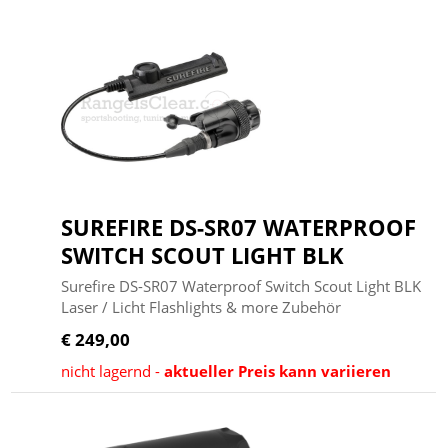
SUREFIRE DS-SR07 WATERPROOF
SWITCH SCOUT LIGHT BLK
Surefire DS-SR07 Waterproof Switch Scout Light BLK
Laser / Licht Flashlights & more Zubehör
€ 249,00
nicht lagernd -
aktueller Preis kann variieren