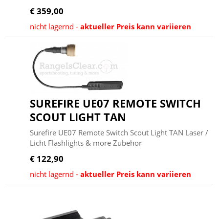
€ 359,00
nicht lagernd -
aktueller Preis kann variieren
SUREFIRE UE07 REMOTE SWITCH
SCOUT LIGHT TAN
Surefire UE07 Remote Switch Scout Light TAN Laser /
Licht Flashlights & more Zubehör
€ 122,90
nicht lagernd -
aktueller Preis kann variieren