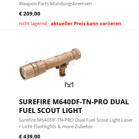
Weapon Parts Mündungsbremsen
€ 209,00
nicht lagernd -
aktueller Preis kann variieren
SUREFIRE M640DF-TN-PRO DUAL
FUEL SCOUT LIGHT
Surefire M640DF-TN-PRO Dual Fuel Scout Light Laser
/ Licht Flashlights & more Zubehör
€ 439,00