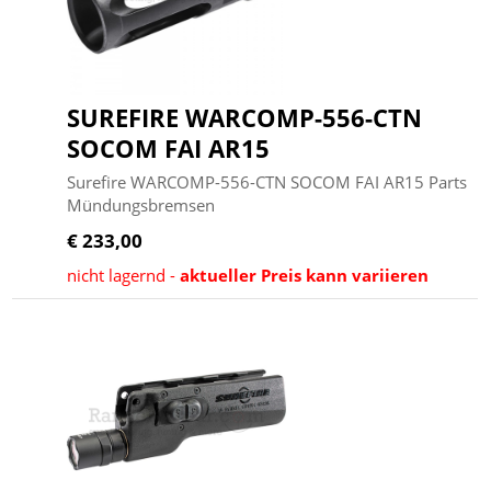
SUREFIRE WARCOMP-556-CTN
SOCOM FAI AR15
Surefire WARCOMP-556-CTN SOCOM FAI AR15 Parts
Mündungsbremsen
€ 233,00
nicht lagernd -
aktueller Preis kann variieren