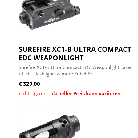
SUREFIRE XC1-B ULTRA COMPACT
EDC WEAPONLIGHT
Surefire XC1-B Ultra Compact EDC Weaponlight Laser
/ Licht Flashlights & more Zubehör
€ 329,00
nicht lagernd -
aktueller Preis kann variieren