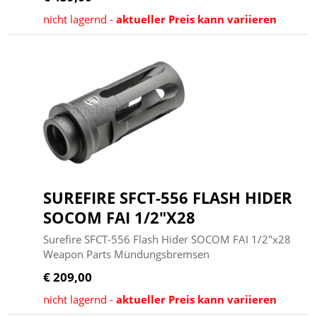
nicht lagernd -
aktueller Preis kann variieren
SUREFIRE SFCT-556 FLASH HIDER
SOCOM FAI 1/2"X28
Surefire SFCT-556 Flash Hider SOCOM FAI 1/2"x28
Weapon Parts Mündungsbremsen
€ 209,00
nicht lagernd -
aktueller Preis kann variieren