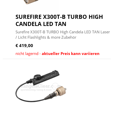
SUREFIRE X300T-B TURBO HIGH
CANDELA LED TAN
Surefire X300T-B TURBO High Candela LED TAN Laser
/ Licht Flashlights & more Zubehör
€ 419,00
nicht lagernd -
aktueller Preis kann variieren