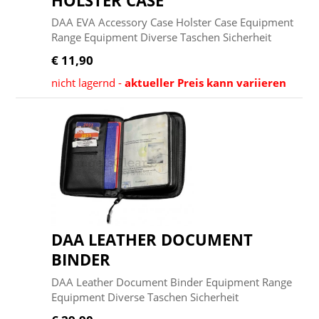
HOLSTER CASE
DAA EVA Accessory Case Holster Case Equipment
Range Equipment Diverse Taschen Sicherheit
€ 11,90
nicht lagernd -
aktueller Preis kann variieren
DAA LEATHER DOCUMENT
BINDER
DAA Leather Document Binder Equipment Range
Equipment Diverse Taschen Sicherheit