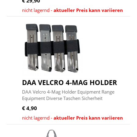
€ 29,90
nicht lagernd -
aktueller Preis kann variieren
DAA VELCRO 4-MAG HOLDER
DAA Velcro 4-Mag Holder Equipment Range
Equipment Diverse Taschen Sicherheit
€ 4,90
nicht lagernd -
aktueller Preis kann variieren