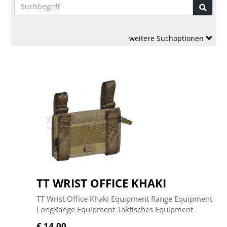
weitere Suchoptionen
TT WRIST OFFICE KHAKI
TT Wrist Office Khaki Equipment Range Equipment
LongRange Equipment Taktisches Equipment
€ 14,00