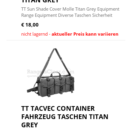
TT Sun Shade Cover Molle Titan Grey Equipment
Range Equipment Diverse Taschen Sicherheit
€ 18,00
nicht lagernd -
aktueller Preis kann variieren
TT TACVEC CONTAINER
FAHRZEUG TASCHEN TITAN
GREY