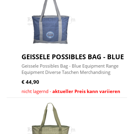
GEISSELE POSSIBLES BAG - BLUE
Geissele Possibles Bag - Blue Equipment Range
Equipment Diverse Taschen Merchandising
€ 44,90
nicht lagernd -
aktueller Preis kann variieren