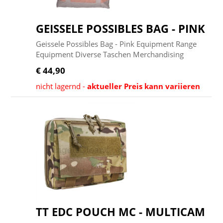
GEISSELE POSSIBLES BAG - PINK
Geissele Possibles Bag - Pink Equipment Range
Equipment Diverse Taschen Merchandising
€ 44,90
nicht lagernd -
aktueller Preis kann variieren
TT EDC POUCH MC - MULTICAM