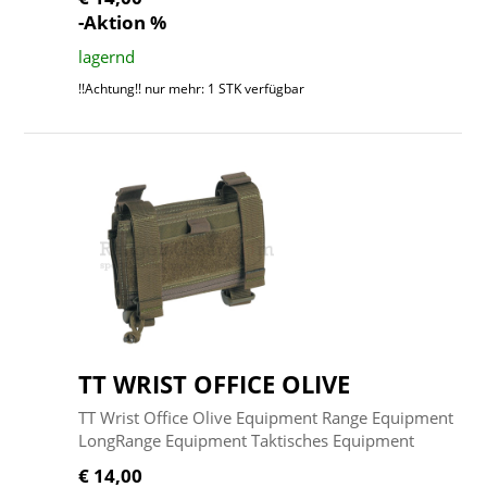
-Aktion %
lagernd
!!Achtung!! nur mehr: 1 STK verfügbar
TT WRIST OFFICE OLIVE
TT Wrist Office Olive Equipment Range Equipment
LongRange Equipment Taktisches Equipment
€ 14,00