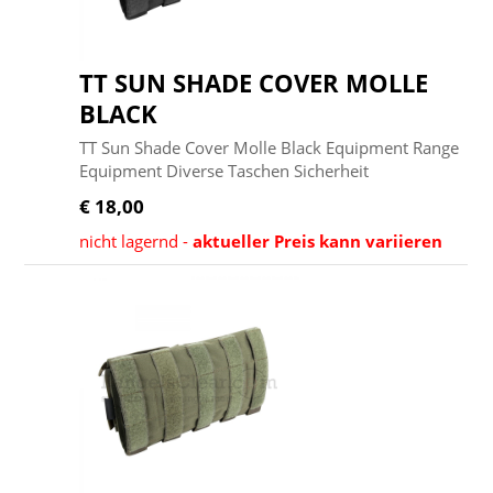
TT SUN SHADE COVER MOLLE
BLACK
TT Sun Shade Cover Molle Black Equipment Range
Equipment Diverse Taschen Sicherheit
€ 18,00
nicht lagernd -
aktueller Preis kann variieren