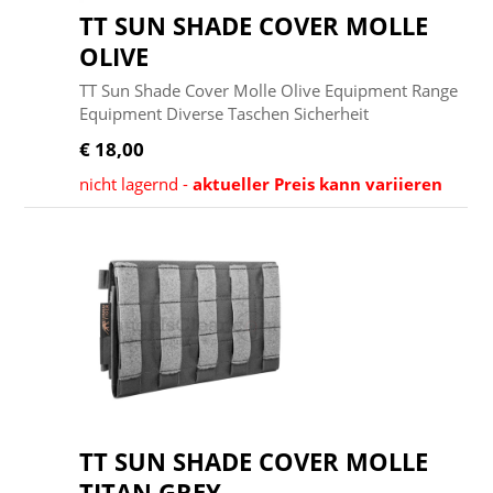
TT SUN SHADE COVER MOLLE
OLIVE
TT Sun Shade Cover Molle Olive Equipment Range
Equipment Diverse Taschen Sicherheit
€ 18,00
nicht lagernd -
aktueller Preis kann variieren
TT SUN SHADE COVER MOLLE
TITAN GREY