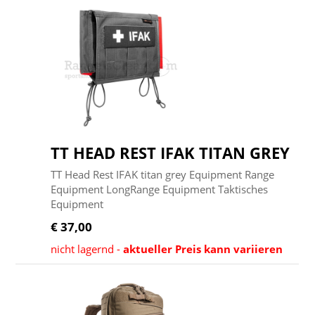
TT HEAD REST IFAK TITAN GREY
TT Head Rest IFAK titan grey Equipment Range
Equipment LongRange Equipment Taktisches
Equipment
€ 37,00
nicht lagernd -
aktueller Preis kann variieren