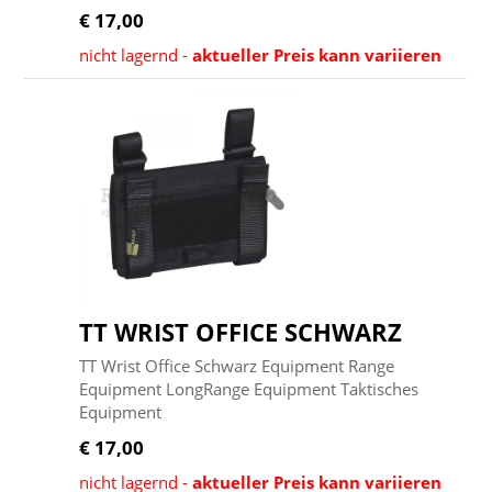
€ 17,00
nicht lagernd -
aktueller Preis kann variieren
TT WRIST OFFICE SCHWARZ
TT Wrist Office Schwarz Equipment Range
Equipment LongRange Equipment Taktisches
Equipment
€ 17,00
nicht lagernd -
aktueller Preis kann variieren