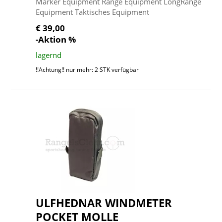
Marker Equipment Range Equipment LongRange
Equipment Taktisches Equipment
€ 39,00
-Aktion %
lagernd
!!Achtung!! nur mehr: 2 STK verfügbar
ULFHEDNAR WINDMETER
POCKET MOLLE