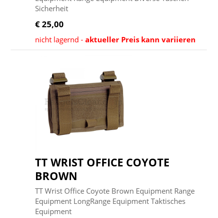
Sicherheit
€ 25,00
nicht lagernd -
aktueller Preis kann variieren
TT WRIST OFFICE COYOTE
BROWN
TT Wrist Office Coyote Brown Equipment Range
Equipment LongRange Equipment Taktisches
Equipment