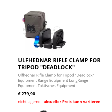
ULFHEDNAR RIFLE CLAMP FOR
TRIPOD "DEADLOCK"
Ulfhednar Rifle Clamp for Tripod "Deadlock"
Equipment Range Equipment LongRange
Equipment Taktisches Equipment
€ 279,90
nicht lagernd -
aktueller Preis kann variieren