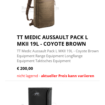
TT MEDIC AUSSAULT PACK L
MKII 19L - COYOTE BROWN
TT Medic Aussault Pack L MKII 19L - Coyote Brown
Equipment Range Equipment LongRange
Equipment Taktisches Equipment
€ 200,00
nicht lagernd -
aktueller Preis kann variieren