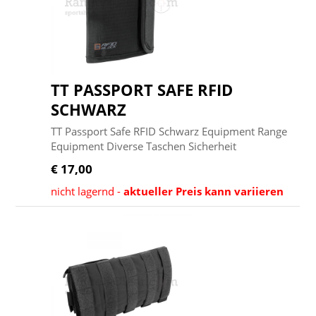
TT PASSPORT SAFE RFID
SCHWARZ
TT Passport Safe RFID Schwarz Equipment Range
Equipment Diverse Taschen Sicherheit
€ 17,00
nicht lagernd -
aktueller Preis kann variieren