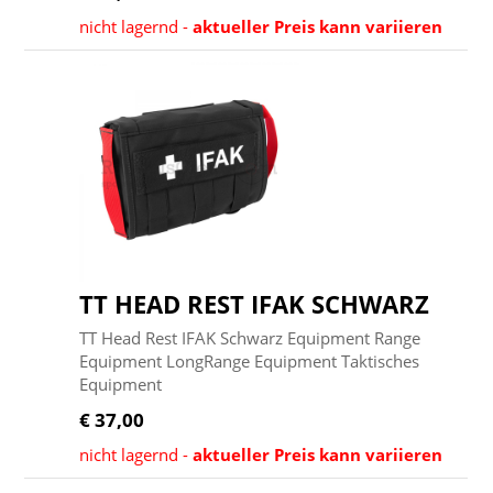
nicht lagernd -
aktueller Preis kann variieren
TT HEAD REST IFAK SCHWARZ
TT Head Rest IFAK Schwarz Equipment Range
Equipment LongRange Equipment Taktisches
Equipment
€ 37,00
nicht lagernd -
aktueller Preis kann variieren