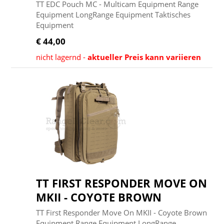
TT EDC Pouch MC - Multicam Equipment Range
Equipment LongRange Equipment Taktisches
Equipment
€ 44,00
nicht lagernd -
aktueller Preis kann variieren
TT FIRST RESPONDER MOVE ON
MKII - COYOTE BROWN
TT First Responder Move On MKII - Coyote Brown
Equipment Range Equipment LongRange