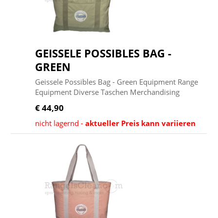
GEISSELE POSSIBLES BAG -
GREEN
Geissele Possibles Bag - Green Equipment Range
Equipment Diverse Taschen Merchandising
€ 44,90
nicht lagernd -
aktueller Preis kann variieren