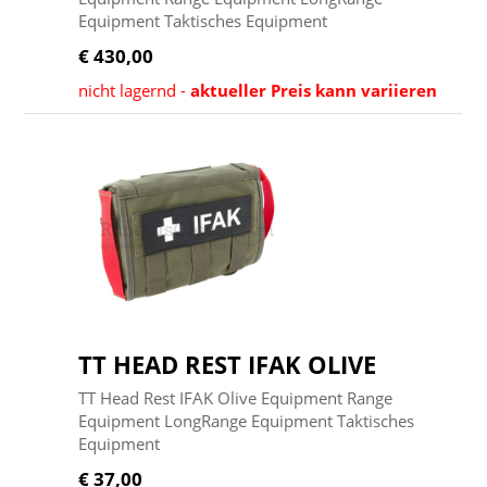
Equipment Taktisches Equipment
€ 430,00
nicht lagernd -
aktueller Preis kann variieren
TT HEAD REST IFAK OLIVE
TT Head Rest IFAK Olive Equipment Range
Equipment LongRange Equipment Taktisches
Equipment
€ 37,00