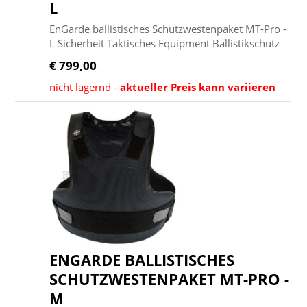
L
EnGarde ballistisches Schutzwestenpaket MT-Pro -
L Sicherheit Taktisches Equipment Ballistikschutz
€ 799,00
nicht lagernd -
aktueller Preis kann variieren
ENGARDE BALLISTISCHES
SCHUTZWESTENPAKET MT-PRO -
M