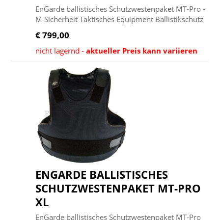
EnGarde ballistisches Schutzwestenpaket MT-Pro -
M Sicherheit Taktisches Equipment Ballistikschutz
€ 799,00
nicht lagernd -
aktueller Preis kann variieren
ENGARDE BALLISTISCHES
SCHUTZWESTENPAKET MT-PRO
XL
EnGarde ballistisches Schutzwestenpaket MT-Pro