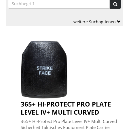
weitere Suchoptionen
365+ HI-PROTECT PRO PLATE
LEVEL IV+ MULTI CURVED
365+ Hi-Protect Pro Plate Level IV+ Multi Curved
Sicherheit Taktisches Equipment Plate Carrier