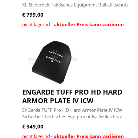
XL Sicherheit Taktisches Equipment Ballistikschutz
€ 799,00
nicht lagernd -
aktueller Preis kann variieren
ENGARDE TUFF PRO HD HARD
ARMOR PLATE IV ICW
EnGarde TUFF Pro HD Hard Armor Plate IV ICW
Sicherheit Taktisches Equipment Ballistikschutz
€ 349,00
nicht lagernd -
aktueller Preis kann variieren