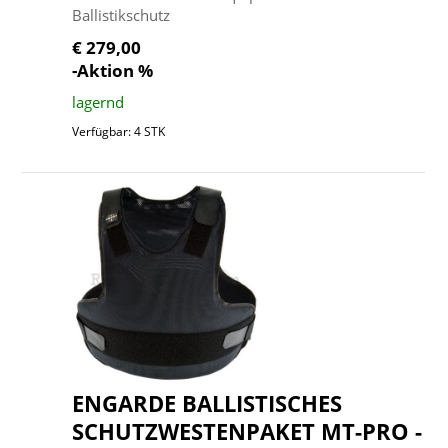
Ballistikschutz
€ 279,00
-Aktion %
lagernd
Verfügbar: 4 STK
ENGARDE BALLISTISCHES
SCHUTZWESTENPAKET MT-PRO -