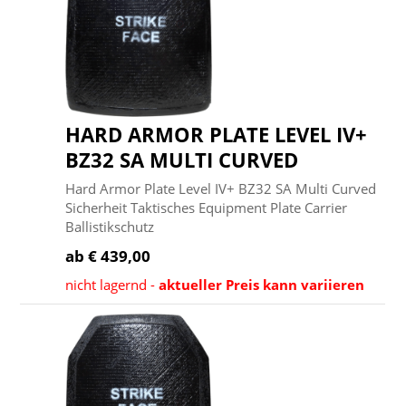
HARD ARMOR PLATE LEVEL IV+
BZ32 SA MULTI CURVED
Hard Armor Plate Level IV+ BZ32 SA Multi Curved
Sicherheit Taktisches Equipment Plate Carrier
Ballistikschutz
ab € 439,00
nicht lagernd -
aktueller Preis kann variieren