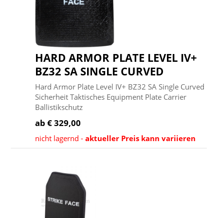
HARD ARMOR PLATE LEVEL IV+
BZ32 SA SINGLE CURVED
Hard Armor Plate Level IV+ BZ32 SA Single Curved
Sicherheit Taktisches Equipment Plate Carrier
Ballistikschutz
ab € 329,00
nicht lagernd -
aktueller Preis kann variieren