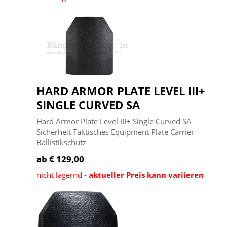
HARD ARMOR PLATE LEVEL III+
SINGLE CURVED SA
Hard Armor Plate Level III+ Single Curved SA
Sicherheit Taktisches Equipment Plate Carrier
Ballistikschutz
ab € 129,00
nicht lagernd -
aktueller Preis kann variieren