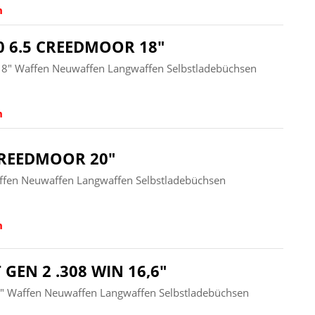
n
0 6.5 CREEDMOOR 18"
18" Waffen Neuwaffen Langwaffen Selbstladebüchsen
n
CREEDMOOR 20"
fen Neuwaffen Langwaffen Selbstladebüchsen
n
GEN 2 .308 WIN 16,6"
,6" Waffen Neuwaffen Langwaffen Selbstladebüchsen