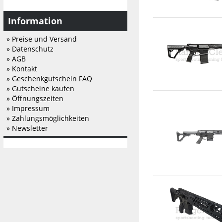
Information
» Preise und Versand
» Datenschutz
» AGB
» Kontakt
» Geschenkgutschein FAQ
» Gutscheine kaufen
» Öffnungszeiten
» Impressum
» Zahlungsmöglichkeiten
» Newsletter