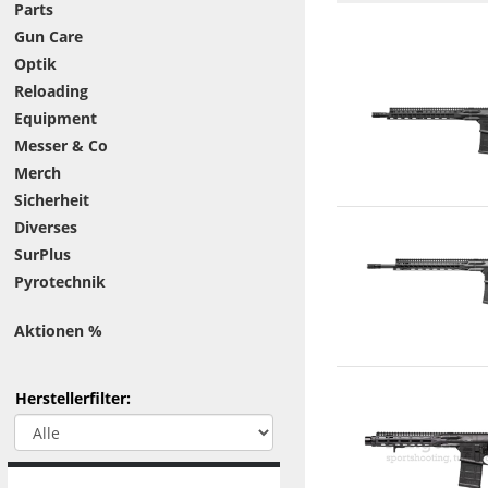
Parts
Gun Care
Optik
Reloading
Equipment
Messer & Co
Merch
Sicherheit
Diverses
SurPlus
Pyrotechnik
Aktionen %
Herstellerfilter: