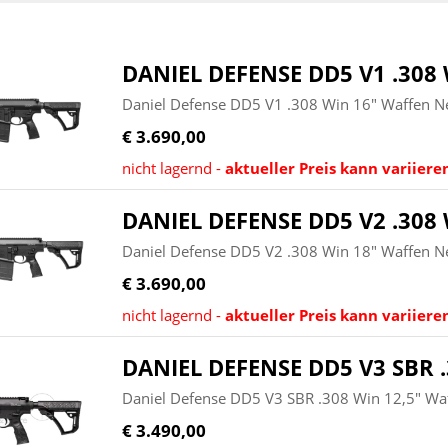
DANIEL DEFENSE DD5 V1 .308 
Daniel Defense DD5 V1 .308 Win 16" Waffen N
€ 3.690,00
nicht lagernd -
aktueller Preis kann variiere
DANIEL DEFENSE DD5 V2 .308 
Daniel Defense DD5 V2 .308 Win 18" Waffen N
€ 3.690,00
nicht lagernd -
aktueller Preis kann variiere
DANIEL DEFENSE DD5 V3 SBR .
Daniel Defense DD5 V3 SBR .308 Win 12,5" Wa
€ 3.490,00