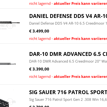
nicht lagernd -
aktueller Preis kann variiere
DANIEL DEFENSE DD5 V4 AR-1
Daniel Defense DD5 V4 AR-10 6.5 Creedmoor 
€ 3.499,00
nicht lagernd -
aktueller Preis kann variiere
DAR-10 DMR ADVANCED 6.5 
DAR-10 DMR Advanced 6.5 Creedmoor 20" Waf
€ 3.390,00
nicht lagernd -
aktueller Preis kann variiere
SIG SAUER 716 PATROL SPORT 
Sig Sauer 716 Patrol Sport Gen 2 .308 Win 16