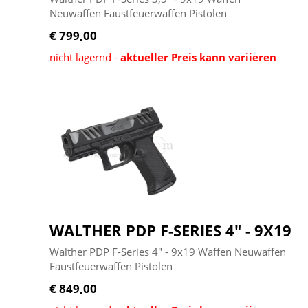
Neuwaffen Faustfeuerwaffen Pistolen
€ 799,00
nicht lagernd -
aktueller Preis kann variieren
WALTHER PDP F-SERIES 4" - 9X19
Walther PDP F-Series 4" - 9x19 Waffen Neuwaffen
Faustfeuerwaffen Pistolen
€ 849,00