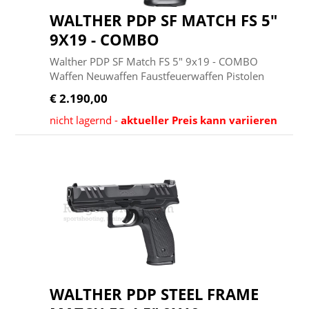
WALTHER PDP SF MATCH FS 5"
9X19 - COMBO
Walther PDP SF Match FS 5" 9x19 - COMBO
Waffen Neuwaffen Faustfeuerwaffen Pistolen
€ 2.190,00
nicht lagernd -
aktueller Preis kann variieren
WALTHER PDP STEEL FRAME