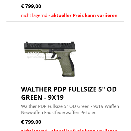
€ 799,00
nicht lagernd -
aktueller Preis kann variieren
WALTHER PDP FULLSIZE 5" OD
GREEN - 9X19
Walther PDP Fullsize 5" OD Green - 9x19 Waffen
Neuwaffen Faustfeuerwaffen Pistolen
€ 799,00