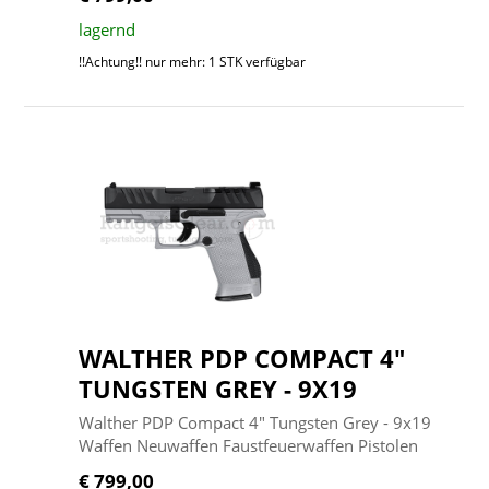
lagernd
!!Achtung!! nur mehr: 1 STK verfügbar
WALTHER PDP COMPACT 4"
TUNGSTEN GREY - 9X19
Walther PDP Compact 4" Tungsten Grey - 9x19
Waffen Neuwaffen Faustfeuerwaffen Pistolen
€ 799,00