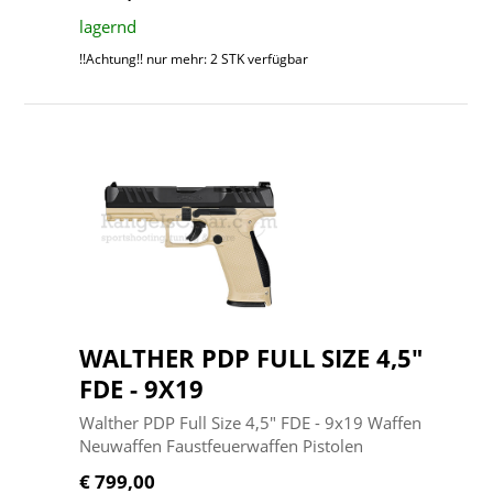
lagernd
!!Achtung!! nur mehr: 2 STK verfügbar
WALTHER PDP FULL SIZE 4,5"
FDE - 9X19
Walther PDP Full Size 4,5" FDE - 9x19 Waffen
Neuwaffen Faustfeuerwaffen Pistolen
€ 799,00