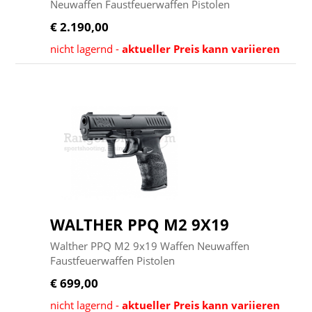
Neuwaffen Faustfeuerwaffen Pistolen
€ 2.190,00
nicht lagernd -
aktueller Preis kann variieren
WALTHER PPQ M2 9X19
Walther PPQ M2 9x19 Waffen Neuwaffen
Faustfeuerwaffen Pistolen
€ 699,00
nicht lagernd -
aktueller Preis kann variieren