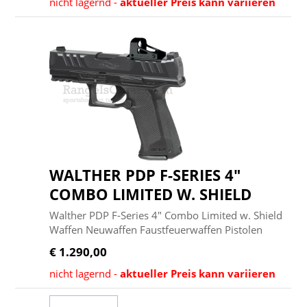
nicht lagernd -
aktueller Preis kann variieren
WALTHER PDP F-SERIES 4"
COMBO LIMITED W. SHIELD
Walther PDP F-Series 4" Combo Limited w. Shield
Waffen Neuwaffen Faustfeuerwaffen Pistolen
€ 1.290,00
nicht lagernd -
aktueller Preis kann variieren