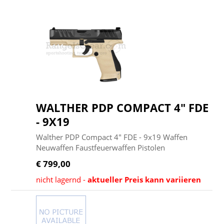
WALTHER PDP COMPACT 4" FDE
- 9X19
Walther PDP Compact 4" FDE - 9x19 Waffen
Neuwaffen Faustfeuerwaffen Pistolen
€ 799,00
nicht lagernd -
aktueller Preis kann variieren