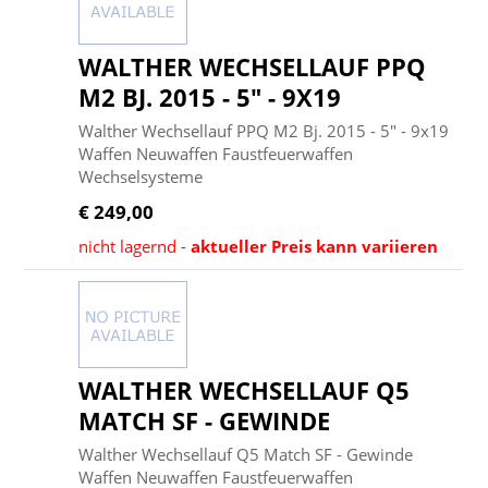
WALTHER WECHSELLAUF PPQ
M2 BJ. 2015 - 5" - 9X19
Walther Wechsellauf PPQ M2 Bj. 2015 - 5" - 9x19
Waffen Neuwaffen Faustfeuerwaffen
Wechselsysteme
€ 249,00
nicht lagernd -
aktueller Preis kann variieren
WALTHER WECHSELLAUF Q5
MATCH SF - GEWINDE
Walther Wechsellauf Q5 Match SF - Gewinde
Waffen Neuwaffen Faustfeuerwaffen