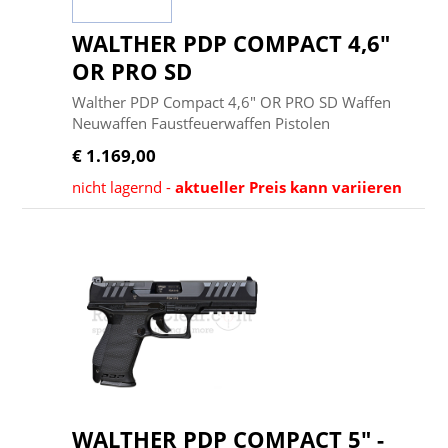
WALTHER PDP COMPACT 4,6"
OR PRO SD
Walther PDP Compact 4,6" OR PRO SD Waffen
Neuwaffen Faustfeuerwaffen Pistolen
€ 1.169,00
nicht lagernd -
aktueller Preis kann variieren
WALTHER PDP COMPACT 5" -