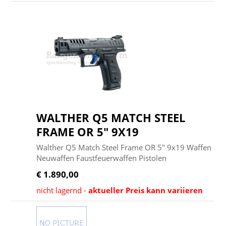
WALTHER Q5 MATCH STEEL
FRAME OR 5" 9X19
Walther Q5 Match Steel Frame OR 5" 9x19 Waffen
Neuwaffen Faustfeuerwaffen Pistolen
€ 1.890,00
nicht lagernd -
aktueller Preis kann variieren