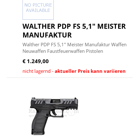
WALTHER PDP FS 5,1" MEISTER
MANUFAKTUR
Walther PDP FS 5,1" Meister Manufaktur Waffen
Neuwaffen Faustfeuerwaffen Pistolen
€ 1.249,00
nicht lagernd -
aktueller Preis kann variieren