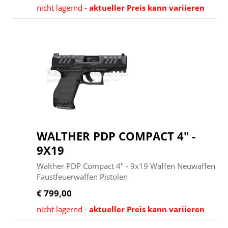
nicht lagernd -
aktueller Preis kann variieren
WALTHER PDP COMPACT 4" -
9X19
Walther PDP Compact 4" - 9x19 Waffen Neuwaffen
Faustfeuerwaffen Pistolen
€ 799,00
nicht lagernd -
aktueller Preis kann variieren