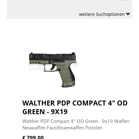
weitere Suchoptionen
WALTHER PDP COMPACT 4" OD
GREEN - 9X19
Walther PDP Compact 4" OD Green - 9x19 Waffen
Neuwaffen Faustfeuerwaffen Pistolen
€ 799,00