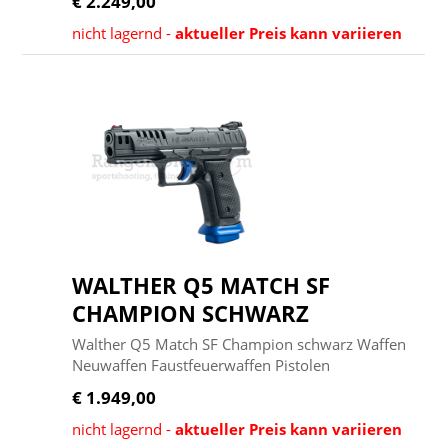
€ 2.249,00
nicht lagernd -
aktueller Preis kann variieren
WALTHER Q5 MATCH SF
CHAMPION SCHWARZ
Walther Q5 Match SF Champion schwarz Waffen
Neuwaffen Faustfeuerwaffen Pistolen
€ 1.949,00
nicht lagernd -
aktueller Preis kann variieren