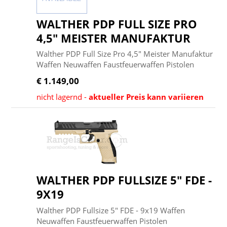
WALTHER PDP FULL SIZE PRO
4,5" MEISTER MANUFAKTUR
Walther PDP Full Size Pro 4,5" Meister Manufaktur
Waffen Neuwaffen Faustfeuerwaffen Pistolen
€ 1.149,00
nicht lagernd -
aktueller Preis kann variieren
WALTHER PDP FULLSIZE 5" FDE -
9X19
Walther PDP Fullsize 5" FDE - 9x19 Waffen
Neuwaffen Faustfeuerwaffen Pistolen