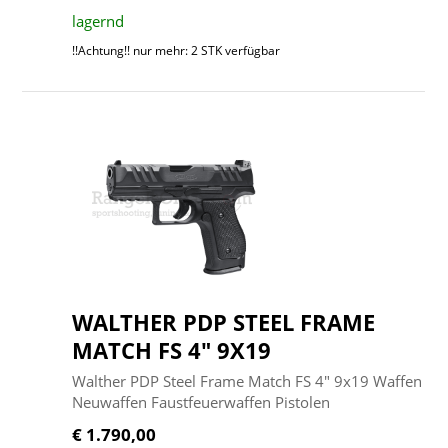
lagernd
!!Achtung!! nur mehr: 2 STK verfügbar
WALTHER PDP STEEL FRAME
MATCH FS 4" 9X19
Walther PDP Steel Frame Match FS 4" 9x19 Waffen
Neuwaffen Faustfeuerwaffen Pistolen
€ 1.790,00