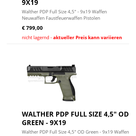
9X19
Walther PDP Full Size 4,5" - 9x19 Waffen
Neuwaffen Faustfeuerwaffen Pistolen
€ 799,00
nicht lagernd -
aktueller Preis kann variieren
WALTHER PDP FULL SIZE 4,5" OD
GREEN - 9X19
Walther PDP Full Size 4,5" OD Green - 9x19 Waffen