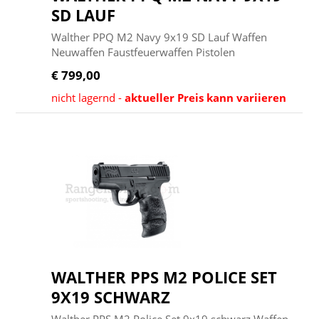
SD LAUF
Walther PPQ M2 Navy 9x19 SD Lauf Waffen
Neuwaffen Faustfeuerwaffen Pistolen
€ 799,00
nicht lagernd -
aktueller Preis kann variieren
WALTHER PPS M2 POLICE SET
9X19 SCHWARZ