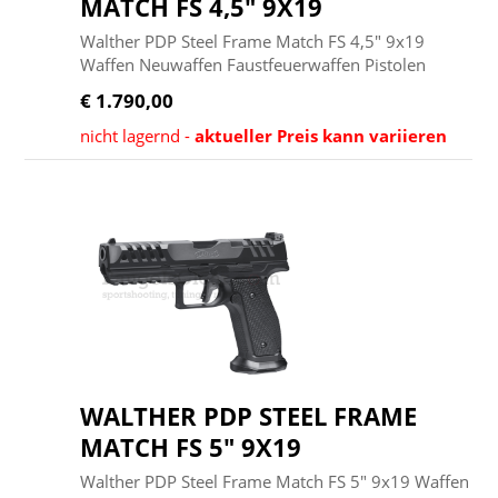
MATCH FS 4,5" 9X19
Walther PDP Steel Frame Match FS 4,5" 9x19
Waffen Neuwaffen Faustfeuerwaffen Pistolen
€ 1.790,00
nicht lagernd -
aktueller Preis kann variieren
WALTHER PDP STEEL FRAME
MATCH FS 5" 9X19
Walther PDP Steel Frame Match FS 5" 9x19 Waffen