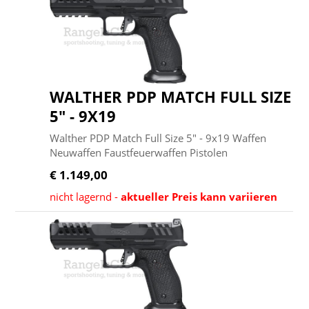
WALTHER PDP MATCH FULL SIZE
5" - 9X19
Walther PDP Match Full Size 5" - 9x19 Waffen
Neuwaffen Faustfeuerwaffen Pistolen
€ 1.149,00
nicht lagernd -
aktueller Preis kann variieren