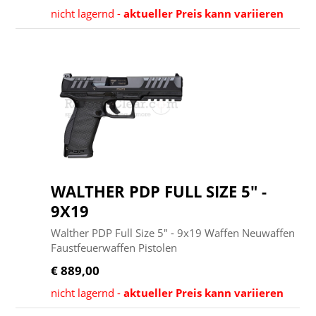
nicht lagernd -
aktueller Preis kann variieren
WALTHER PDP FULL SIZE 5" -
9X19
Walther PDP Full Size 5" - 9x19 Waffen Neuwaffen
Faustfeuerwaffen Pistolen
€ 889,00
nicht lagernd -
aktueller Preis kann variieren