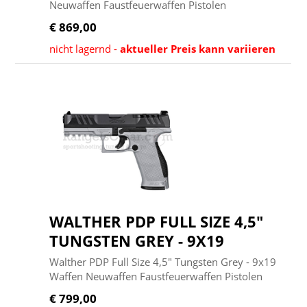
Neuwaffen Faustfeuerwaffen Pistolen
€ 869,00
nicht lagernd -
aktueller Preis kann variieren
WALTHER PDP FULL SIZE 4,5"
TUNGSTEN GREY - 9X19
Walther PDP Full Size 4,5" Tungsten Grey - 9x19
Waffen Neuwaffen Faustfeuerwaffen Pistolen
€ 799,00