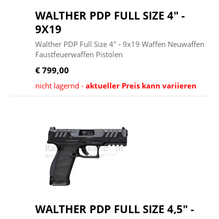
WALTHER PDP FULL SIZE 4" -
9X19
Walther PDP Full Size 4" - 9x19 Waffen Neuwaffen
Faustfeuerwaffen Pistolen
€ 799,00
nicht lagernd -
aktueller Preis kann variieren
WALTHER PDP FULL SIZE 4,5" -