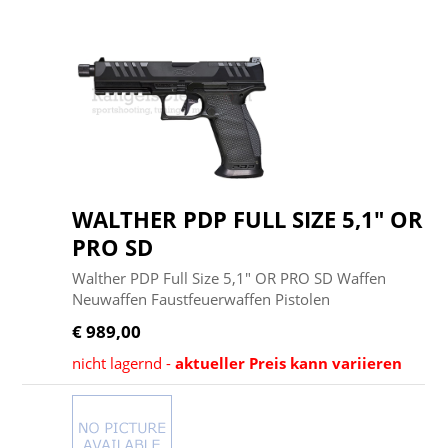
WALTHER PDP FULL SIZE 5,1" OR
PRO SD
Walther PDP Full Size 5,1" OR PRO SD Waffen
Neuwaffen Faustfeuerwaffen Pistolen
€ 989,00
nicht lagernd -
aktueller Preis kann variieren