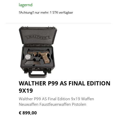
lagernd
!!Achtung!! nur mehr: 1 STK verfügbar
WALTHER P99 AS FINAL EDITION
9X19
Walther P99 AS Final Edition 9x19 Waffen
Neuwaffen Faustfeuerwaffen Pistolen
€ 899,00