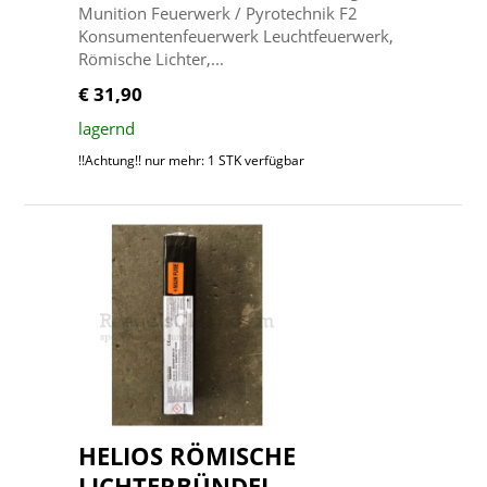
Munition Feuerwerk / Pyrotechnik F2
Konsumentenfeuerwerk Leuchtfeuerwerk,
Römische Lichter,...
€ 31,90
lagernd
!!Achtung!! nur mehr: 1 STK verfügbar
HELIOS RÖMISCHE
LICHTERBÜNDEL