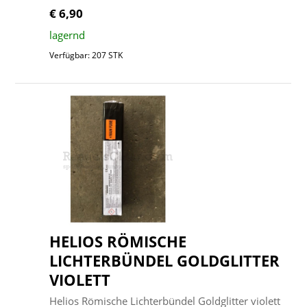
€ 6,90
lagernd
Verfügbar: 207 STK
HELIOS RÖMISCHE
LICHTERBÜNDEL GOLDGLITTER
VIOLETT
Helios Römische Lichterbündel Goldglitter violett