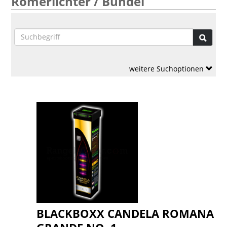
Römerlichter / Bündel
weitere Suchoptionen
BLACKBOXX CANDELA ROMANA