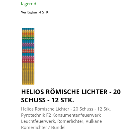
lagernd
Verfügbar: 4 STK
HELIOS RÖMISCHE LICHTER - 20
SCHUSS - 12 STK.
Helios Römische Lichter - 20 Schuss - 12 Stk.
Pyrotechnik F2 Konsumentenfeuerwerk
Leuchtfeuerwerk, Römerlichter, Vulkane
Römerlichter / Bündel