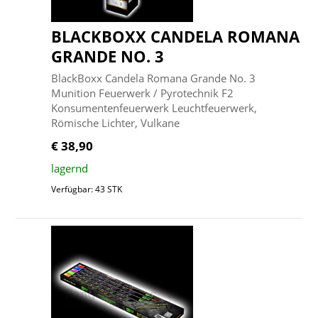
BLACKBOXX CANDELA ROMANA
GRANDE NO. 3
BlackBoxx Candela Romana Grande No. 3
Munition Feuerwerk / Pyrotechnik F2
Konsumentenfeuerwerk Leuchtfeuerwerk,
Römische Lichter, Vulkane
€ 38,90
lagernd
Verfügbar: 43 STK