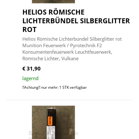
HELIOS RÖMISCHE
LICHTERBÜNDEL SILBERGLITTER
ROT
Helios Römische Lichterbündel Silberglitter rot
Munition Feuerwerk / Pyrotechnik F2
Konsumentenfeuerwerk Leuchtfeuerwerk,
Römische Lichter, Vulkane
€ 31,90
lagernd
!!Achtung!! nur mehr: 1 STK verfügbar