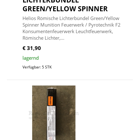
GREEN/YELLOW SPINNER
Helios Römische Lichterbündel Green/Yellow
Spinner Munition Feuerwerk / Pyrotechnik F2
Konsumentenfeuerwerk Leuchtfeuerwerk,
Römische Lichter,...
€ 31,90
lagernd
Verfügbar: 5 STK