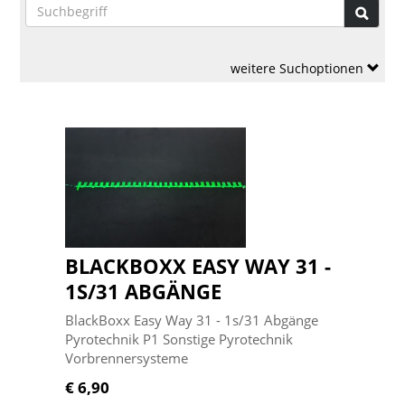
weitere Suchoptionen
BLACKBOXX EASY WAY 31 -
1S/31 ABGÄNGE
BlackBoxx Easy Way 31 - 1s/31 Abgänge
Pyrotechnik P1 Sonstige Pyrotechnik
Vorbrennersysteme
€ 6,90