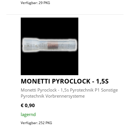
Verfügbar: 29 PKG
MONETTI PYROCLOCK - 1,5S
Monetti Pyroclock - 1,5s Pyrotechnik P1 Sonstige
Pyrotechnik Vorbrennersysteme
€ 0,90
lagernd
Verfügbar: 252 PKG