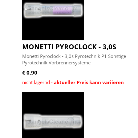
MONETTI PYROCLOCK - 3,0S
Monetti Pyroclock - 3,0s Pyrotechnik P1 Sonstige
Pyrotechnik Vorbrennersysteme
€ 0,90
nicht lagernd -
aktueller Preis kann variieren