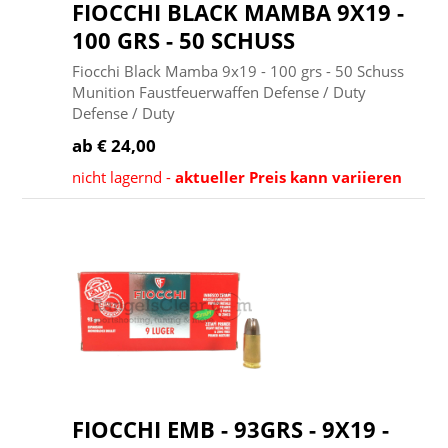
FIOCCHI BLACK MAMBA 9X19 -
100 GRS - 50 SCHUSS
Fiocchi Black Mamba 9x19 - 100 grs - 50 Schuss
Munition Faustfeuerwaffen Defense / Duty
Defense / Duty
ab € 24,00
nicht lagernd -
aktueller Preis kann variieren
FIOCCHI EMB - 93GRS - 9X19 -