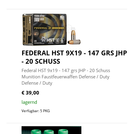
FEDERAL HST 9X19 - 147 GRS JHP
- 20 SCHUSS
Federal HST 9x19 - 147 grs JHP - 20 Schuss
Munition Faustfeuerwaffen Defense / Duty
Defense / Duty
€ 39,00
lagernd
Verfügbar: 5 PKG