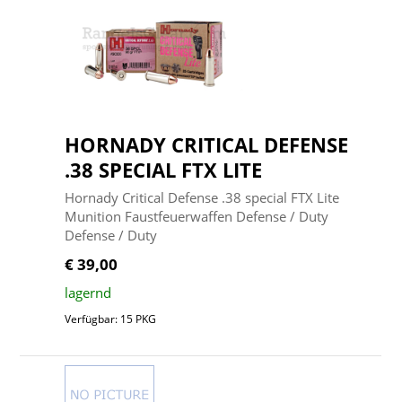
HORNADY CRITICAL DEFENSE
.38 SPECIAL FTX LITE
Hornady Critical Defense .38 special FTX Lite
Munition Faustfeuerwaffen Defense / Duty
Defense / Duty
€ 39,00
lagernd
Verfügbar: 15 PKG