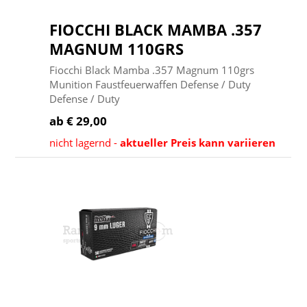
FIOCCHI BLACK MAMBA .357
MAGNUM 110GRS
Fiocchi Black Mamba .357 Magnum 110grs
Munition Faustfeuerwaffen Defense / Duty
Defense / Duty
ab € 29,00
nicht lagernd -
aktueller Preis kann variieren