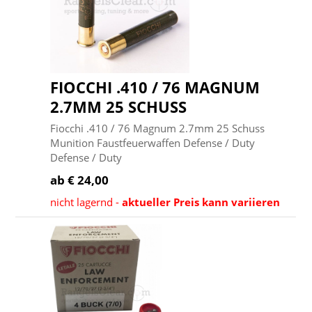
FIOCCHI .410 / 76 MAGNUM
2.7MM 25 SCHUSS
Fiocchi .410 / 76 Magnum 2.7mm 25 Schuss
Munition Faustfeuerwaffen Defense / Duty
Defense / Duty
ab € 24,00
nicht lagernd -
aktueller Preis kann variieren