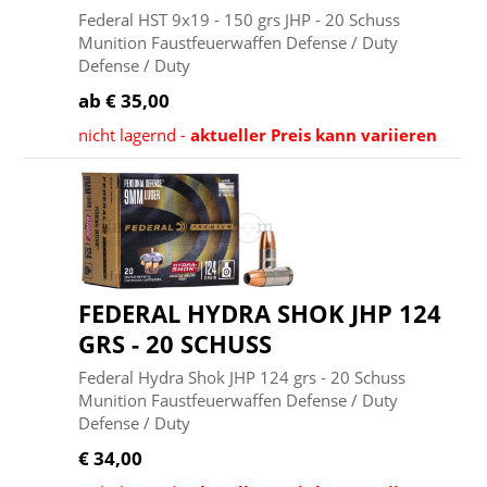
Federal HST 9x19 - 150 grs JHP - 20 Schuss
Munition Faustfeuerwaffen Defense / Duty
Defense / Duty
ab € 35,00
nicht lagernd -
aktueller Preis kann variieren
FEDERAL HYDRA SHOK JHP 124
GRS - 20 SCHUSS
Federal Hydra Shok JHP 124 grs - 20 Schuss
Munition Faustfeuerwaffen Defense / Duty
Defense / Duty
€ 34,00