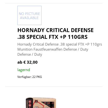
HORNADY CRITICAL DEFENSE
.38 SPECIAL FTX +P 110GRS
Hornady Critical Defense .38 special FTX +P 110grs
Munition Faustfeuerwaffen Defense / Duty
Defense / Duty
ab € 32,00
lagernd
Verfügbar: 22 PKG