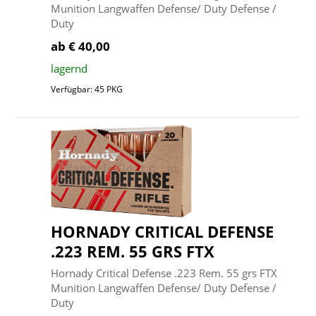
Munition Langwaffen Defense/ Duty Defense /
Duty
ab € 40,00
lagernd
Verfügbar: 45 PKG
HORNADY CRITICAL DEFENSE
.223 REM. 55 GRS FTX
Hornady Critical Defense .223 Rem. 55 grs FTX
Munition Langwaffen Defense/ Duty Defense /
Duty