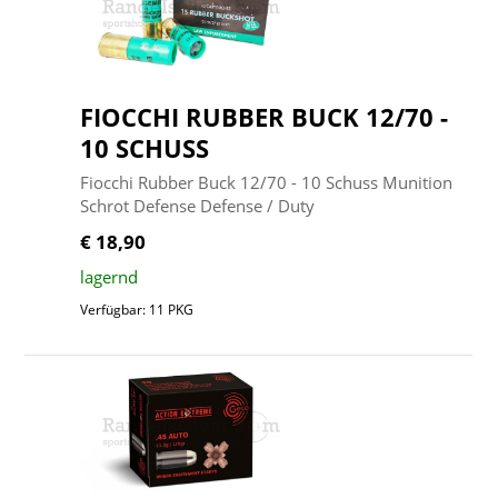
FIOCCHI RUBBER BUCK 12/70 -
10 SCHUSS
Fiocchi Rubber Buck 12/70 - 10 Schuss Munition
Schrot Defense Defense / Duty
€ 18,90
lagernd
Verfügbar: 11 PKG