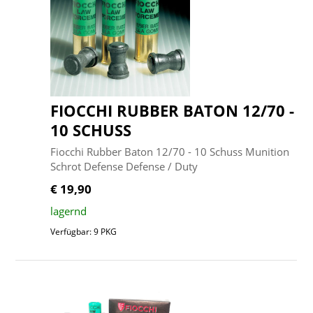
FIOCCHI RUBBER BATON 12/70 -
10 SCHUSS
Fiocchi Rubber Baton 12/70 - 10 Schuss Munition
Schrot Defense Defense / Duty
€ 19,90
lagernd
Verfügbar: 9 PKG