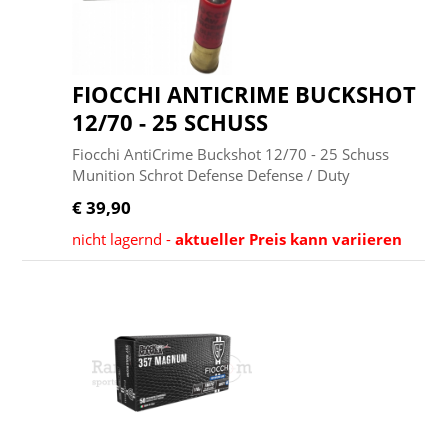
FIOCCHI ANTICRIME BUCKSHOT
12/70 - 25 SCHUSS
Fiocchi AntiCrime Buckshot 12/70 - 25 Schuss
Munition Schrot Defense Defense / Duty
€ 39,90
nicht lagernd -
aktueller Preis kann variieren