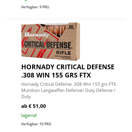
Verfügbar: 9 PKG
HORNADY CRITICAL DEFENSE
.308 WIN 155 GRS FTX
Hornady Critical Defense .308 Win 155 grs FTX
Munition Langwaffen Defense/ Duty Defense /
Duty
ab € 51,00
lagernd
Verfügbar: 10 PKG