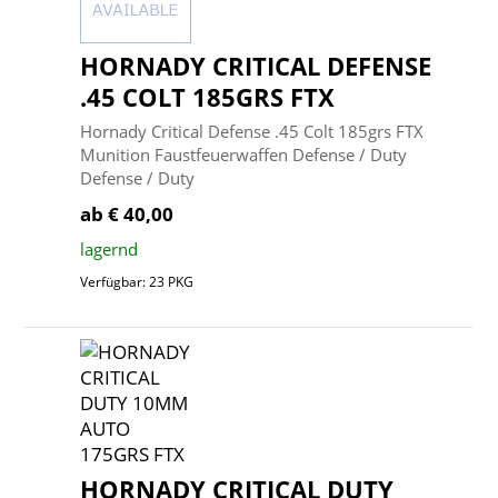
HORNADY CRITICAL DEFENSE
.45 COLT 185GRS FTX
Hornady Critical Defense .45 Colt 185grs FTX
Munition Faustfeuerwaffen Defense / Duty
Defense / Duty
ab € 40,00
lagernd
Verfügbar: 23 PKG
HORNADY CRITICAL DUTY