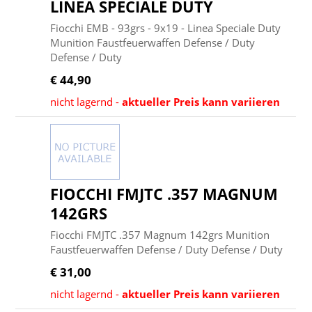
LINEA SPECIALE DUTY
Fiocchi EMB - 93grs - 9x19 - Linea Speciale Duty
Munition Faustfeuerwaffen Defense / Duty
Defense / Duty
€ 44,90
nicht lagernd -
aktueller Preis kann variieren
FIOCCHI FMJTC .357 MAGNUM
142GRS
Fiocchi FMJTC .357 Magnum 142grs Munition
Faustfeuerwaffen Defense / Duty Defense / Duty
€ 31,00
nicht lagernd -
aktueller Preis kann variieren