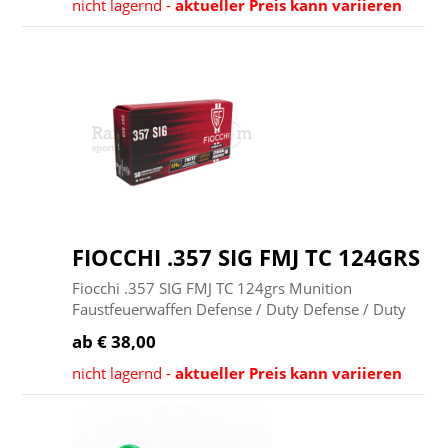
nicht lagernd -
aktueller Preis kann variieren
FIOCCHI .357 SIG FMJ TC 124GRS
Fiocchi .357 SIG FMJ TC 124grs Munition
Faustfeuerwaffen Defense / Duty Defense / Duty
ab € 38,00
nicht lagernd -
aktueller Preis kann variieren