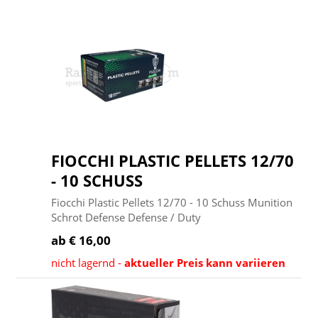
FIOCCHI PLASTIC PELLETS 12/70
- 10 SCHUSS
Fiocchi Plastic Pellets 12/70 - 10 Schuss Munition
Schrot Defense Defense / Duty
ab € 16,00
nicht lagernd -
aktueller Preis kann variieren