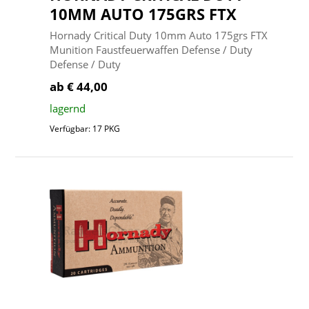
10MM AUTO 175GRS FTX
Hornady Critical Duty 10mm Auto 175grs FTX
Munition Faustfeuerwaffen Defense / Duty
Defense / Duty
ab € 44,00
lagernd
Verfügbar: 17 PKG