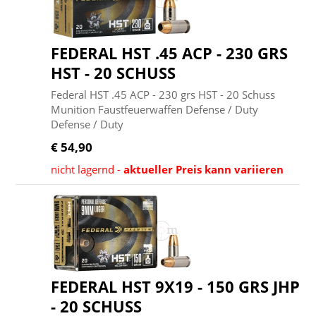
FEDERAL HST .45 ACP - 230 GRS
HST - 20 SCHUSS
Federal HST .45 ACP - 230 grs HST - 20 Schuss
Munition Faustfeuerwaffen Defense / Duty
Defense / Duty
€ 54,90
nicht lagernd -
aktueller Preis kann variieren
FEDERAL HST 9X19 - 150 GRS JHP
- 20 SCHUSS