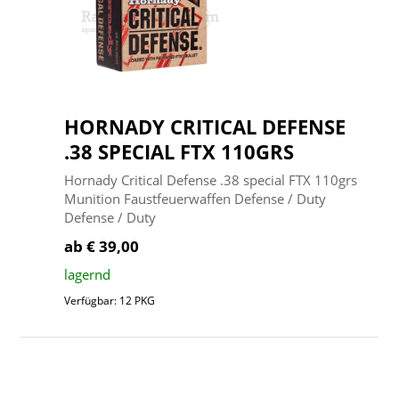
HORNADY CRITICAL DEFENSE
.38 SPECIAL FTX 110GRS
Hornady Critical Defense .38 special FTX 110grs
Munition Faustfeuerwaffen Defense / Duty
Defense / Duty
ab € 39,00
lagernd
Verfügbar: 12 PKG