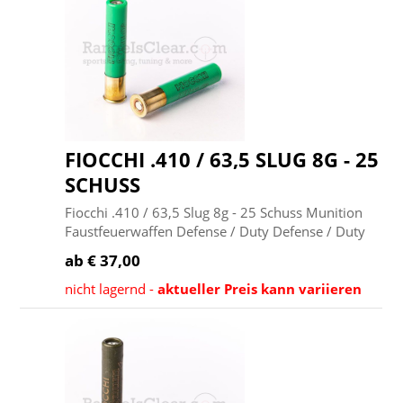
FIOCCHI .410 / 63,5 SLUG 8G - 25
SCHUSS
Fiocchi .410 / 63,5 Slug 8g - 25 Schuss Munition
Faustfeuerwaffen Defense / Duty Defense / Duty
ab € 37,00
nicht lagernd -
aktueller Preis kann variieren