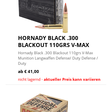
HORNADY BLACK .300
BLACKOUT 110GRS V-MAX
Hornady Black .300 Blackout 110grs V-Max
Munition Langwaffen Defense/ Duty Defense /
Duty
ab € 41,00
nicht lagernd -
aktueller Preis kann variieren