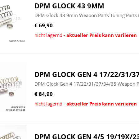
DPM GLOCK 43 9MM
DPM Glock 43 9mm Weapon Parts Tuning Parts F
€ 69,90
nicht lagernd -
aktueller Preis kann variieren
DPM GLOCK GEN 4 17/22/31/37
DPM Glock Gen 4 17/22/31/37/34/35 Weapon Par
€ 84,90
nicht lagernd -
aktueller Preis kann variieren
DPM GLOCK GEN 4/5 19/19X/23