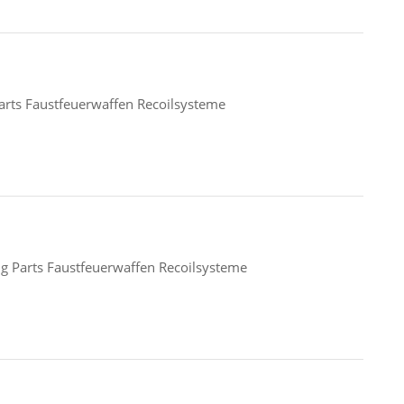
rts Faustfeuerwaffen Recoilsysteme
 Parts Faustfeuerwaffen Recoilsysteme