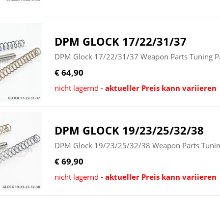
DPM GLOCK 17/22/31/37
DPM Glock 17/22/31/37 Weapon Parts Tuning Pa
€ 64,90
nicht lagernd -
aktueller Preis kann variieren
DPM GLOCK 19/23/25/32/38
DPM Glock 19/23/25/32/38 Weapon Parts Tuning
€ 69,90
nicht lagernd -
aktueller Preis kann variieren