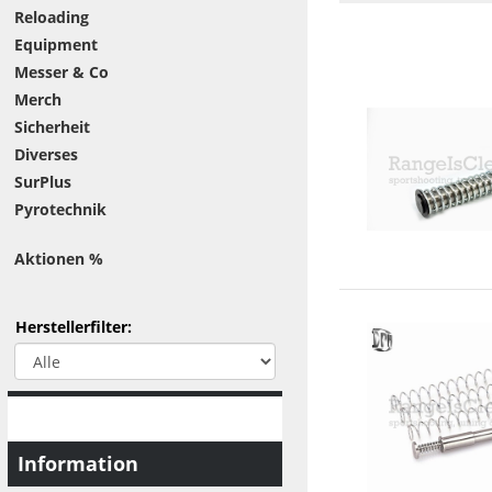
Reloading
Equipment
Messer & Co
Merch
Sicherheit
Diverses
SurPlus
Pyrotechnik
Aktionen %
Herstellerfilter:
Information