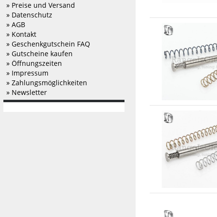
» Preise und Versand
» Datenschutz
» AGB
» Kontakt
» Geschenkgutschein FAQ
» Gutscheine kaufen
» Öffnungszeiten
» Impressum
» Zahlungsmöglichkeiten
» Newsletter