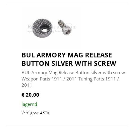
BUL ARMORY MAG RELEASE
BUTTON SILVER WITH SCREW
BUL Armory Mag Release Button silver with screw
Weapon Parts 1911 / 2011 Tuning Parts 1911 /
2011
€ 20,00
lagernd
Verfügbar: 4 STK