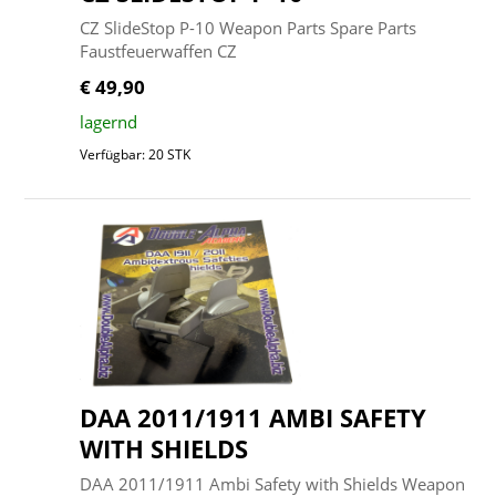
CZ SlideStop P-10 Weapon Parts Spare Parts
Faustfeuerwaffen CZ
€ 49,90
lagernd
Verfügbar: 20 STK
DAA 2011/1911 AMBI SAFETY
WITH SHIELDS
DAA 2011/1911 Ambi Safety with Shields Weapon