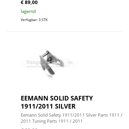
€ 89,00
lagernd
Verfügbar: 3 STK
EEMANN SOLID SAFETY
1911/2011 SILVER
Eemann Solid Safety 1911/2011 Silver Parts 1911 /
2011 Tuning Parts 1911 / 2011