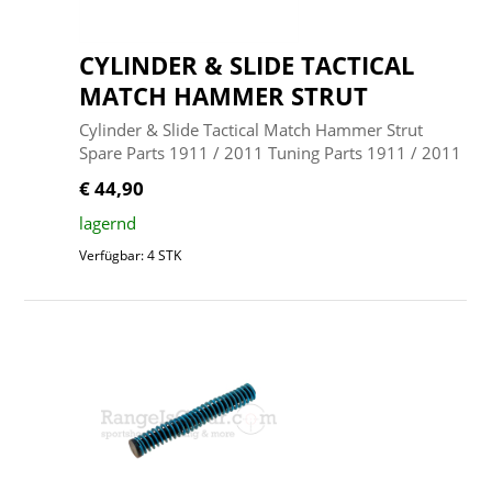
CYLINDER & SLIDE TACTICAL
MATCH HAMMER STRUT
Cylinder & Slide Tactical Match Hammer Strut
Spare Parts 1911 / 2011 Tuning Parts 1911 / 2011
€ 44,90
lagernd
Verfügbar: 4 STK