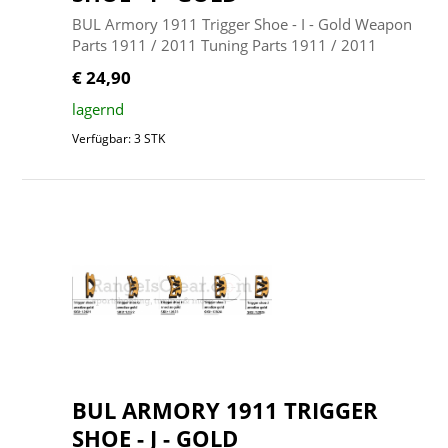
BUL Armory 1911 Trigger Shoe - I - Gold Weapon
Parts 1911 / 2011 Tuning Parts 1911 / 2011
€ 24,90
lagernd
Verfügbar: 3 STK
BUL ARMORY 1911 TRIGGER
SHOE - J - GOLD