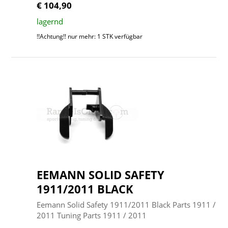
€ 104,90
lagernd
!!Achtung!! nur mehr: 1 STK verfügbar
EEMANN SOLID SAFETY
1911/2011 BLACK
Eemann Solid Safety 1911/2011 Black Parts 1911 /
2011 Tuning Parts 1911 / 2011