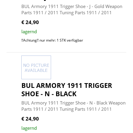
BUL Armory 1911 Trigger Shoe - J - Gold Weapon
Parts 1911 / 2011 Tuning Parts 1911 / 2011
€ 24,90
lagernd
!!Achtung!! nur mehr: 1 STK verfügbar
BUL ARMORY 1911 TRIGGER
SHOE - N - BLACK
BUL Armory 1911 Trigger Shoe - N - Black Weapon
Parts 1911 / 2011 Tuning Parts 1911 / 2011
€ 24,90
lagernd