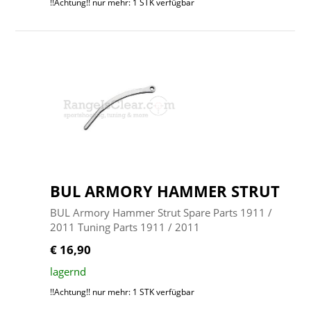
!!Achtung!! nur mehr: 1 STK verfügbar
BUL ARMORY HAMMER STRUT
BUL Armory Hammer Strut Spare Parts 1911 /
2011 Tuning Parts 1911 / 2011
€ 16,90
lagernd
!!Achtung!! nur mehr: 1 STK verfügbar