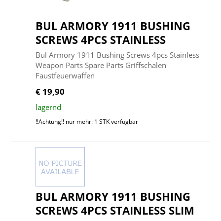
BUL ARMORY 1911 BUSHING
SCREWS 4PCS STAINLESS
Bul Armory 1911 Bushing Screws 4pcs Stainless
Weapon Parts Spare Parts Griffschalen
Faustfeuerwaffen
€ 19,90
lagernd
!!Achtung!! nur mehr: 1 STK verfügbar
BUL ARMORY 1911 BUSHING
SCREWS 4PCS STAINLESS SLIM