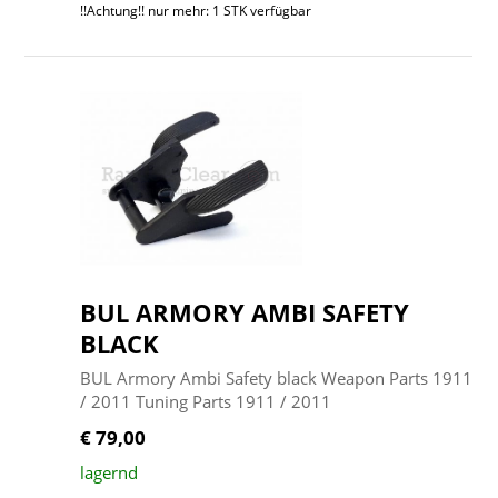
!!Achtung!! nur mehr: 1 STK verfügbar
BUL ARMORY AMBI SAFETY
BLACK
BUL Armory Ambi Safety black Weapon Parts 1911
/ 2011 Tuning Parts 1911 / 2011
€ 79,00
lagernd