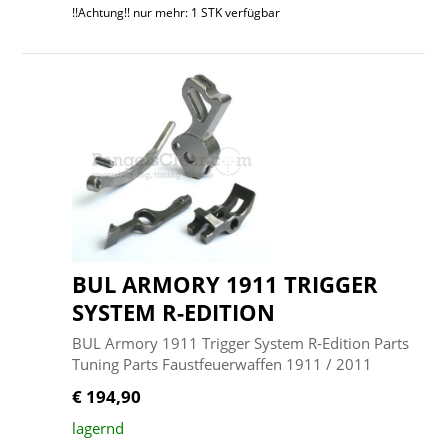
!!Achtung!! nur mehr: 1 STK verfügbar
BUL ARMORY 1911 TRIGGER
SYSTEM R-EDITION
BUL Armory 1911 Trigger System R-Edition Parts
Tuning Parts Faustfeuerwaffen 1911 / 2011
€ 194,90
lagernd