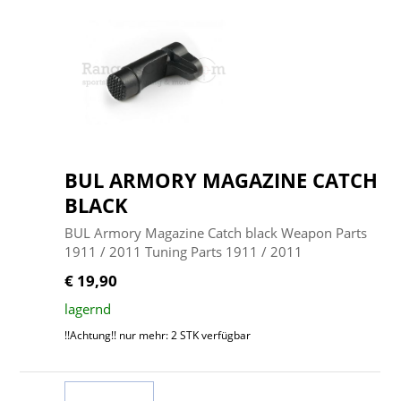
BUL ARMORY MAGAZINE CATCH
BLACK
BUL Armory Magazine Catch black Weapon Parts
1911 / 2011 Tuning Parts 1911 / 2011
€ 19,90
lagernd
!!Achtung!! nur mehr: 2 STK verfügbar