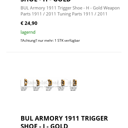
BUL Armory 1911 Trigger Shoe - H - Gold Weapon
Parts 1911 / 2011 Tuning Parts 1911 / 2011
€ 24,90
lagernd
!!Achtung!! nur mehr: 1 STK verfügbar
BUL ARMORY 1911 TRIGGER
SHOE - I - GOLD