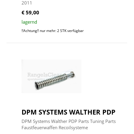
2011
€ 59,00
lagernd
!!Achtung!! nur mehr: 2 STK verfügbar
DPM SYSTEMS WALTHER PDP
DPM Systems Walther PDP Parts Tuning Parts
Faustfeuerwaffen Recoilsysteme