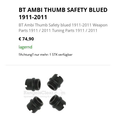
BT AMBI THUMB SAFETY BLUED
1911-2011
BT Ambi Thumb Safety blued 1911-2011 Weapon
Parts 1911 / 2011 Tuning Parts 1911 / 2011
€ 74,90
lagernd
!!Achtung!! nur mehr: 1 STK verfügbar