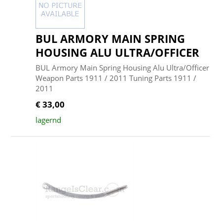
BUL ARMORY MAIN SPRING
HOUSING ALU ULTRA/OFFICER
BUL Armory Main Spring Housing Alu Ultra/Officer
Weapon Parts 1911 / 2011 Tuning Parts 1911 /
2011
€ 33,00
lagernd