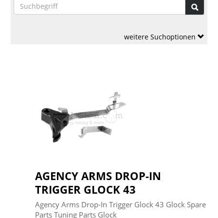
weitere Suchoptionen
AGENCY ARMS DROP-IN
TRIGGER GLOCK 43
Agency Arms Drop-In Trigger Glock 43 Glock Spare
Parts Tuning Parts Glock