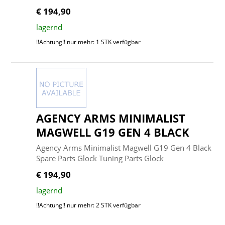
€ 194,90
lagernd
!!Achtung!! nur mehr: 1 STK verfügbar
AGENCY ARMS MINIMALIST
MAGWELL G19 GEN 4 BLACK
Agency Arms Minimalist Magwell G19 Gen 4 Black
Spare Parts Glock Tuning Parts Glock
€ 194,90
lagernd
!!Achtung!! nur mehr: 2 STK verfügbar