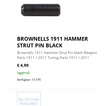
BROWNELLS 1911 HAMMER
STRUT PIN BLACK
Brownells 1911 Hammer Strut Pin black Weapon
Parts 1911 / 2011 Tuning Parts 1911 / 2011
€ 4,90
lagernd
Verfügbar: 13 STK