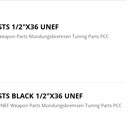
TS 1/2"X36 UNEF
eapon Parts Mündungsbremsen Tuning Parts PCC
TS BLACK 1/2"X36 UNEF
UNEF Weapon Parts Mündungsbremsen Tuning Parts PCC