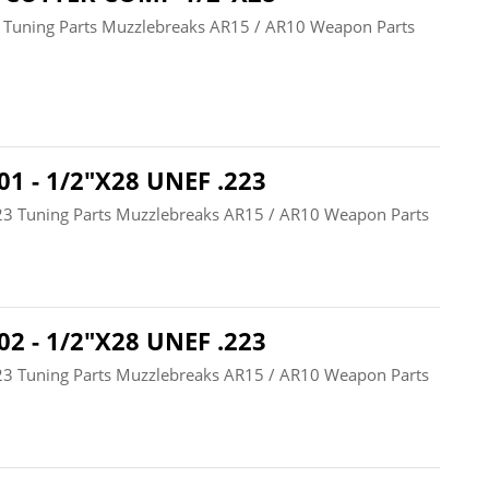
8 Tuning Parts Muzzlebreaks AR15 / AR10 Weapon Parts
1 - 1/2"X28 UNEF .223
223 Tuning Parts Muzzlebreaks AR15 / AR10 Weapon Parts
2 - 1/2"X28 UNEF .223
223 Tuning Parts Muzzlebreaks AR15 / AR10 Weapon Parts