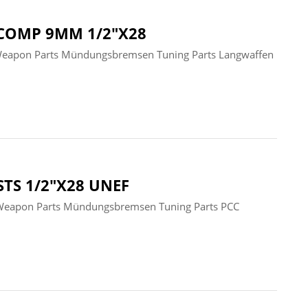
GCOMP 9MM 1/2"X28
Weapon Parts Mündungsbremsen Tuning Parts Langwaffen
TS 1/2"X28 UNEF
eapon Parts Mündungsbremsen Tuning Parts PCC