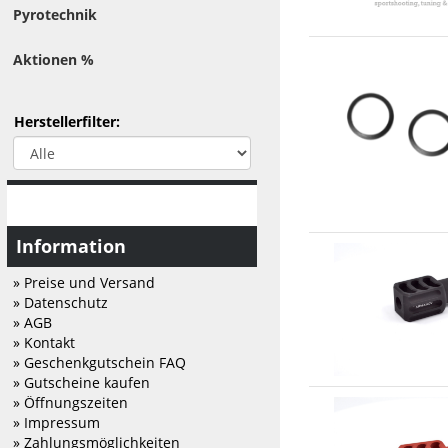
Pyrotechnik
Aktionen %
Herstellerfilter:
Information
» Preise und Versand
» Datenschutz
» AGB
» Kontakt
» Geschenkgutschein FAQ
» Gutscheine kaufen
» Öffnungszeiten
» Impressum
» Zahlungsmöglichkeiten