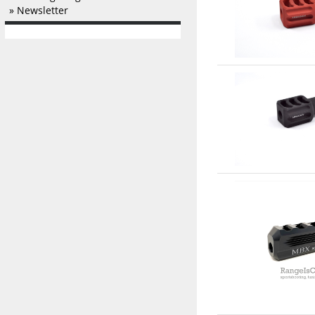
» Newsletter