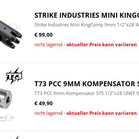
STRIKE INDUSTRIES MINI KIN
Strike Industries Mini KingComp 9mm 1/2"x28 
€ 99,00
nicht lagernd -
aktueller Preis kann variieren
T73 PCC 9MM KOMPENSATOR S
T73 PCC 9mm Kompensator STS 1/2"x28 UNEF W
€ 49,90
nicht lagernd -
aktueller Preis kann variieren