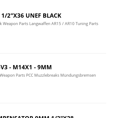
1/2"X36 UNEF BLACK
Weapon Parts Langwaffen AR15 / AR10 Tuning Parts
3 - M14X1 - 9MM
Weapon Parts PCC Muzzlebreaks Mündungsbremsen