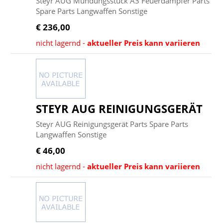
Steyr AUG Mündungsstück A3 Feuerdämpfer Parts
Spare Parts Langwaffen Sonstige
€ 236,00
nicht lagernd -
aktueller Preis kann variieren
STEYR AUG REINIGUNGSGERÄT
Steyr AUG Reinigungsgerät Parts Spare Parts
Langwaffen Sonstige
€ 46,00
nicht lagernd -
aktueller Preis kann variieren