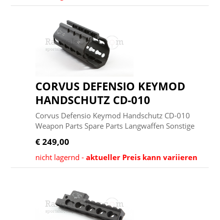
CORVUS DEFENSIO KEYMOD
HANDSCHUTZ CD-010
Corvus Defensio Keymod Handschutz CD-010
Weapon Parts Spare Parts Langwaffen Sonstige
€ 249,00
nicht lagernd -
aktueller Preis kann variieren