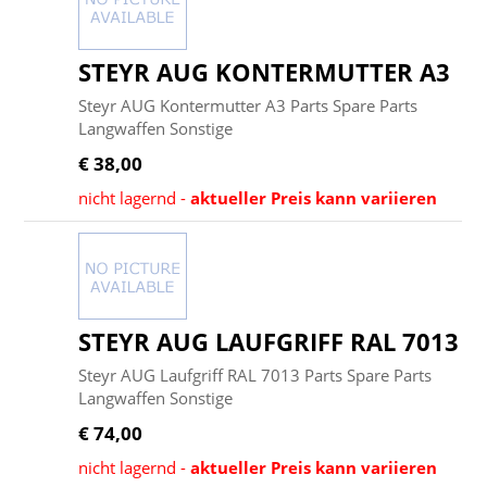
STEYR AUG KONTERMUTTER A3
Steyr AUG Kontermutter A3 Parts Spare Parts
Langwaffen Sonstige
€ 38,00
nicht lagernd -
aktueller Preis kann variieren
STEYR AUG LAUFGRIFF RAL 7013
Steyr AUG Laufgriff RAL 7013 Parts Spare Parts
Langwaffen Sonstige
€ 74,00
nicht lagernd -
aktueller Preis kann variieren