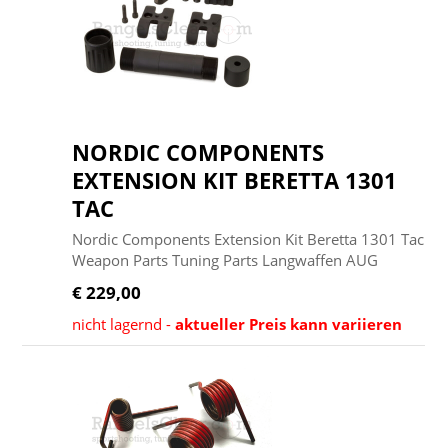
NORDIC COMPONENTS
EXTENSION KIT BERETTA 1301
TAC
Nordic Components Extension Kit Beretta 1301 Tac
Weapon Parts Tuning Parts Langwaffen AUG
€ 229,00
nicht lagernd -
aktueller Preis kann variieren