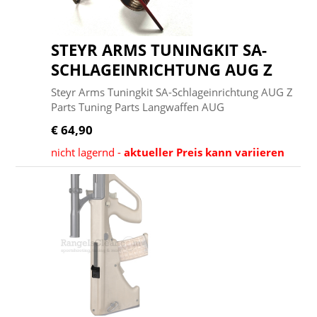
STEYR ARMS TUNINGKIT SA-
SCHLAGEINRICHTUNG AUG Z
Steyr Arms Tuningkit SA-Schlageinrichtung AUG Z
Parts Tuning Parts Langwaffen AUG
€ 64,90
nicht lagernd -
aktueller Preis kann variieren