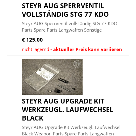
STEYR AUG SPERRVENTIL
VOLLSTÄNDIG STG 77 KDO
Steyr AUG Sperrventil vollständig StG 77 KDO
Parts Spare Parts Langwaffen Sonstige
€ 125,00
nicht lagernd -
aktueller Preis kann variieren
STEYR AUG UPGRADE KIT
WERKZEUGL. LAUFWECHSEL
BLACK
Steyr AUG Upgrade Kit Werkzeugl. Laufwechsel
Black Weapon Parts Spare Parts Langwaffen