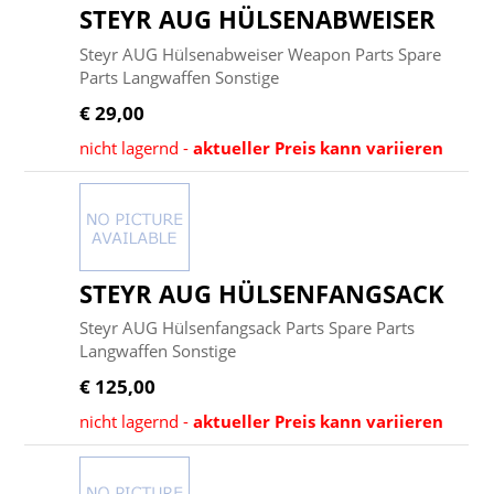
STEYR AUG HÜLSENABWEISER
Steyr AUG Hülsenabweiser Weapon Parts Spare
Parts Langwaffen Sonstige
€ 29,00
nicht lagernd -
aktueller Preis kann variieren
STEYR AUG HÜLSENFANGSACK
Steyr AUG Hülsenfangsack Parts Spare Parts
Langwaffen Sonstige
€ 125,00
nicht lagernd -
aktueller Preis kann variieren