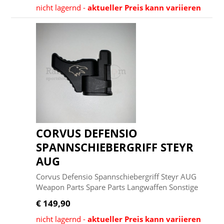
nicht lagernd -
aktueller Preis kann variieren
CORVUS DEFENSIO
SPANNSCHIEBERGRIFF STEYR
AUG
Corvus Defensio Spannschiebergriff Steyr AUG
Weapon Parts Spare Parts Langwaffen Sonstige
€ 149,90
nicht lagernd -
aktueller Preis kann variieren