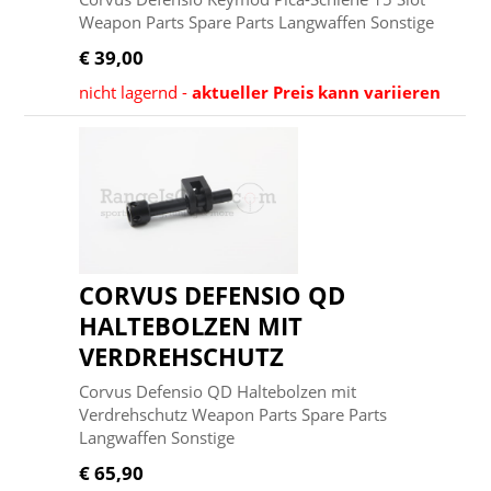
Weapon Parts Spare Parts Langwaffen Sonstige
€ 39,00
nicht lagernd -
aktueller Preis kann variieren
CORVUS DEFENSIO QD
HALTEBOLZEN MIT
VERDREHSCHUTZ
Corvus Defensio QD Haltebolzen mit
Verdrehschutz Weapon Parts Spare Parts
Langwaffen Sonstige
€ 65,90