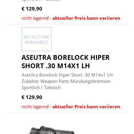
€ 129,90
nicht lagernd -
aktueller Preis kann variieren
ASEUTRA BORELOCK HIPER
SHORT .30 M14X1 LH
AseUtra Borelock Hiper Short .30 M14x1 LH
Zubehör Weapon Parts Mündungsbremsen
Sportlich / Taktisch
€ 129,90
nicht lagernd -
aktueller Preis kann variieren