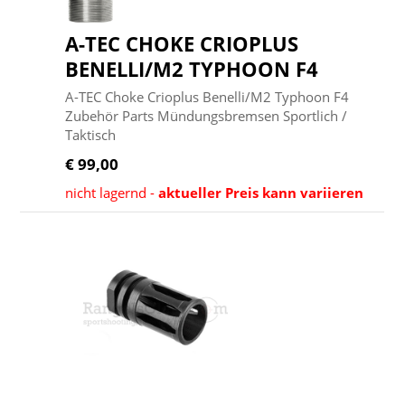
A-TEC CHOKE CRIOPLUS
BENELLI/M2 TYPHOON F4
A-TEC Choke Crioplus Benelli/M2 Typhoon F4
Zubehör Parts Mündungsbremsen Sportlich /
Taktisch
€ 99,00
nicht lagernd -
aktueller Preis kann variieren