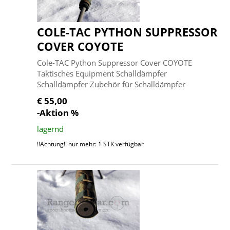
COLE-TAC PYTHON SUPPRESSOR
COVER COYOTE
Cole-TAC Python Suppressor Cover COYOTE
Taktisches Equipment Schalldämpfer
Schalldämpfer Zubehör für Schalldämpfer
€ 55,00
-Aktion %
lagernd
!!Achtung!! nur mehr: 1 STK verfügbar