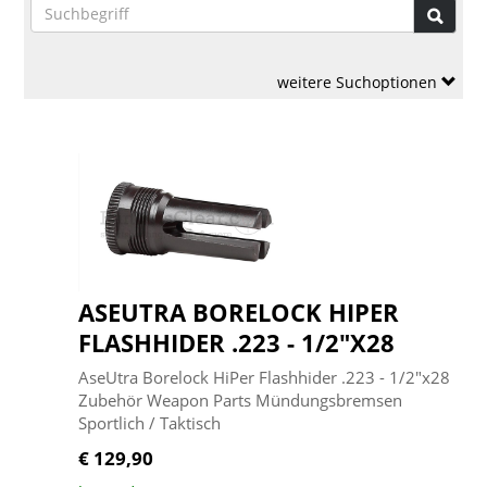
weitere Suchoptionen
ASEUTRA BORELOCK HIPER
FLASHHIDER .223 - 1/2"X28
AseUtra Borelock HiPer Flashhider .223 - 1/2"x28
Zubehör Weapon Parts Mündungsbremsen
Sportlich / Taktisch
€ 129,90