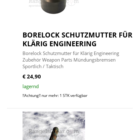
BORELOCK SCHUTZMUTTER FÜR
KLÄRIG ENGINEERING
Borelock Schutzmutter für Klärig Engineering
Zubehör Weapon Parts Mündungsbremsen
Sportlich / Taktisch
€ 24,90
lagernd
!!Achtung!! nur mehr: 1 STK verfügbar