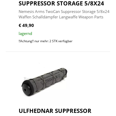
SUPPRESSOR STORAGE 5/8X24
Nemesis Arms TwoCan Suppressor Storage 5/8x24
Waffen Schalldämpfer Langwaffe Weapon Parts
€ 49,90
lagernd
!!Achtung!! nur mehr: 2 STK verfügbar
ULFHEDNAR SUPPRESSOR