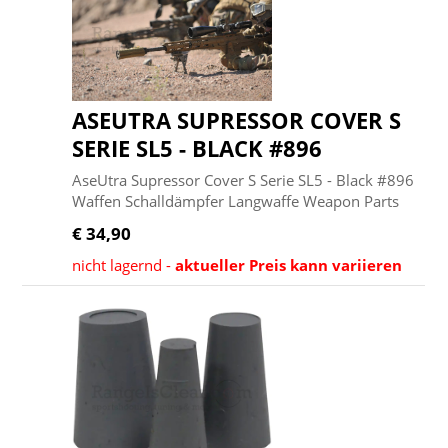
ASEUTRA SUPRESSOR COVER S
SERIE SL5 - BLACK #896
AseUtra Supressor Cover S Serie SL5 - Black #896
Waffen Schalldämpfer Langwaffe Weapon Parts
€ 34,90
nicht lagernd -
aktueller Preis kann variieren