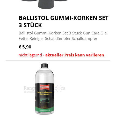
BALLISTOL GUMMI-KORKEN SET
3 STÜCK
Ballistol Gummi-Korken Set 3 Stück Gun Care Öle,
Fette, Reiniger Schalldämpfer Schalldämpfer
€ 5,90
nicht lagernd -
aktueller Preis kann variieren