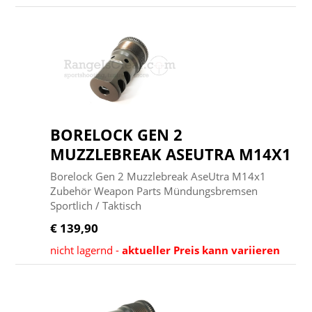
BORELOCK GEN 2
MUZZLEBREAK ASEUTRA M14X1
Borelock Gen 2 Muzzlebreak AseUtra M14x1
Zubehör Weapon Parts Mündungsbremsen
Sportlich / Taktisch
€ 139,90
nicht lagernd -
aktueller Preis kann variieren