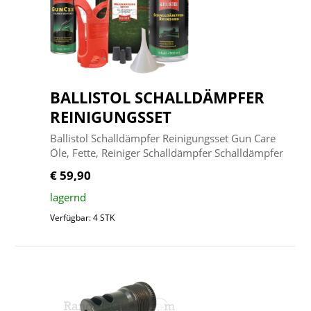
BALLISTOL SCHALLDÄMPFER
REINIGUNGSSET
Ballistol Schalldämpfer Reinigungsset Gun Care
Öle, Fette, Reiniger Schalldämpfer Schalldämpfer
€ 59,90
lagernd
Verfügbar: 4 STK