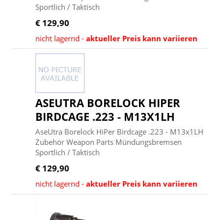
Sportlich / Taktisch
€ 129,90
nicht lagernd -
aktueller Preis kann variieren
ASEUTRA BORELOCK HIPER
BIRDCAGE .223 - M13X1LH
AseUtra Borelock HiPer Birdcage .223 - M13x1LH
Zubehör Weapon Parts Mündungsbremsen
Sportlich / Taktisch
€ 129,90
nicht lagernd -
aktueller Preis kann variieren