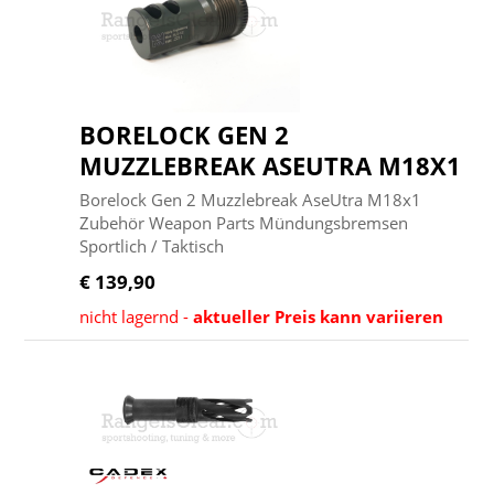
BORELOCK GEN 2
MUZZLEBREAK ASEUTRA M18X1
Borelock Gen 2 Muzzlebreak AseUtra M18x1
Zubehör Weapon Parts Mündungsbremsen
Sportlich / Taktisch
€ 139,90
nicht lagernd -
aktueller Preis kann variieren