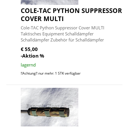
COLE-TAC PYTHON SUPPRESSOR
COVER MULTI
Cole-TAC Python Suppressor Cover MULTI
Taktisches Equipment Schalldämpfer
Schalldämpfer Zubehör für Schalldämpfer
€ 55,00
-Aktion %
lagernd
!!Achtung!! nur mehr: 1 STK verfügbar