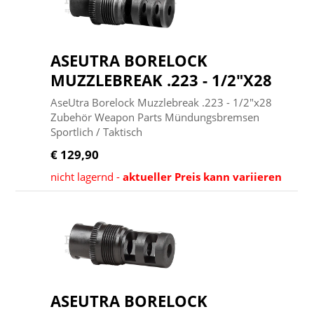
ASEUTRA BORELOCK
MUZZLEBREAK .223 - 1/2"X28
AseUtra Borelock Muzzlebreak .223 - 1/2"x28
Zubehör Weapon Parts Mündungsbremsen
Sportlich / Taktisch
€ 129,90
nicht lagernd -
aktueller Preis kann variieren
ASEUTRA BORELOCK