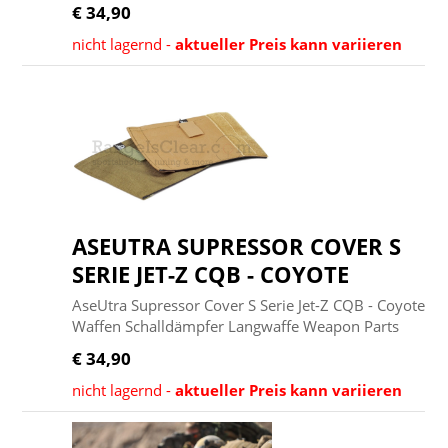
€ 34,90
nicht lagernd -
aktueller Preis kann variieren
ASEUTRA SUPRESSOR COVER S
SERIE JET-Z CQB - COYOTE
AseUtra Supressor Cover S Serie Jet-Z CQB - Coyote
Waffen Schalldämpfer Langwaffe Weapon Parts
€ 34,90
nicht lagernd -
aktueller Preis kann variieren