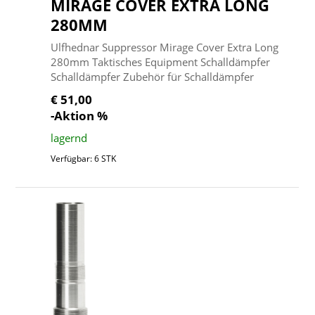
MIRAGE COVER EXTRA LONG
280MM
Ulfhednar Suppressor Mirage Cover Extra Long
280mm Taktisches Equipment Schalldämpfer
Schalldämpfer Zubehör für Schalldämpfer
€ 51,00
-Aktion %
lagernd
Verfügbar: 6 STK