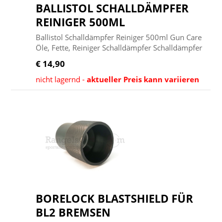
BALLISTOL SCHALLDÄMPFER
REINIGER 500ML
Ballistol Schalldämpfer Reiniger 500ml Gun Care
Öle, Fette, Reiniger Schalldämpfer Schalldämpfer
€ 14,90
nicht lagernd -
aktueller Preis kann variieren
BORELOCK BLASTSHIELD FÜR
BL2 BREMSEN