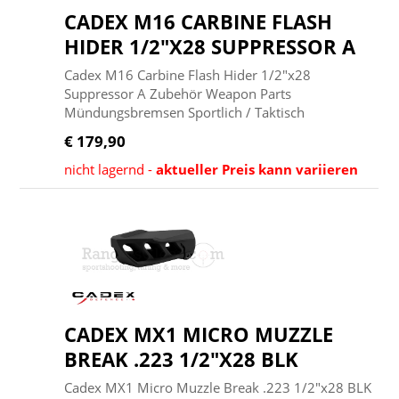
CADEX M16 CARBINE FLASH
HIDER 1/2"X28 SUPPRESSOR A
Cadex M16 Carbine Flash Hider 1/2"x28
Suppressor A Zubehör Weapon Parts
Mündungsbremsen Sportlich / Taktisch
€ 179,90
nicht lagernd -
aktueller Preis kann variieren
CADEX MX1 MICRO MUZZLE
BREAK .223 1/2"X28 BLK
Cadex MX1 Micro Muzzle Break .223 1/2"x28 BLK