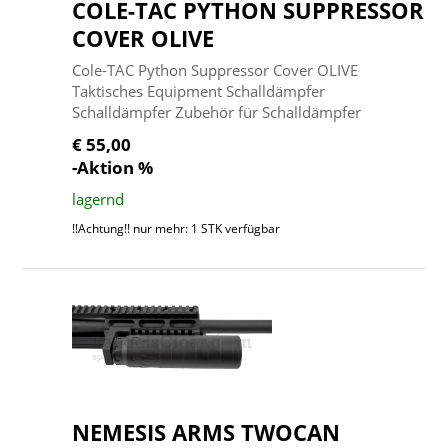
COLE-TAC PYTHON SUPPRESSOR
COVER OLIVE
Cole-TAC Python Suppressor Cover OLIVE
Taktisches Equipment Schalldämpfer
Schalldämpfer Zubehör für Schalldämpfer
€ 55,00
-Aktion %
lagernd
!!Achtung!! nur mehr: 1 STK verfügbar
NEMESIS ARMS TWOCAN