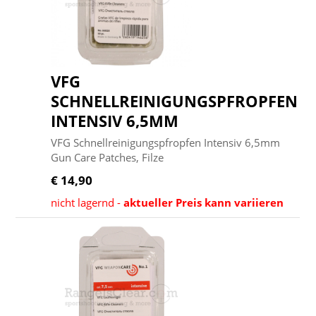
VFG
SCHNELLREINIGUNGSPFROPFEN
INTENSIV 6,5MM
VFG Schnellreinigungspfropfen Intensiv 6,5mm
Gun Care Patches, Filze
€ 14,90
nicht lagernd -
aktueller Preis kann variieren