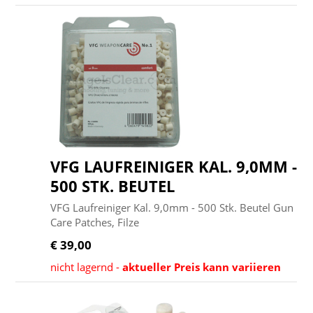
VFG LAUFREINIGER KAL. 9,0MM -
500 STK. BEUTEL
VFG Laufreiniger Kal. 9,0mm - 500 Stk. Beutel Gun
Care Patches, Filze
€ 39,00
nicht lagernd -
aktueller Preis kann variieren