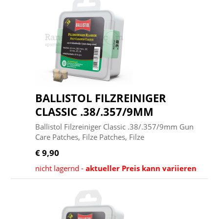
BALLISTOL FILZREINIGER
CLASSIC .38/.357/9MM
Ballistol Filzreiniger Classic .38/.357/9mm Gun
Care Patches, Filze Patches, Filze
€ 9,90
nicht lagernd -
aktueller Preis kann variieren