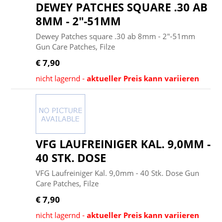
DEWEY PATCHES SQUARE .30 AB
8MM - 2"-51MM
Dewey Patches square .30 ab 8mm - 2"-51mm
Gun Care Patches, Filze
€ 7,90
nicht lagernd -
aktueller Preis kann variieren
VFG LAUFREINIGER KAL. 9,0MM -
40 STK. DOSE
VFG Laufreiniger Kal. 9,0mm - 40 Stk. Dose Gun
Care Patches, Filze
€ 7,90
nicht lagernd -
aktueller Preis kann variieren