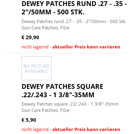
DEWEY PATCHES RUND .27 - .35 -
2"/50MM - 500 STK.
Dewey Patches rund .27 - .35 - 2"/50mm - 500 Stk.
Gun Care Patches, Filze
€ 29,90
nicht lagernd -
aktueller Preis kann variieren
DEWEY PATCHES SQUARE
.22/.243 - 1 3/8"-35MM
Dewey Patches square .22/.243 - 1 3/8"-35mm
Gun Care Patches, Filze
€ 5,90
nicht lagernd -
aktueller Preis kann variieren