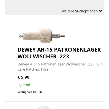
weitere Suchoptionen
DEWEY AR-15 PATRONENLAGER
WOLLWISCHER .223
Dewey AR-15 Patronenlager Wollwischer .223 Gun
Care Patches, Filze
€ 5,90
lagernd
Verfügbar: 18 STK