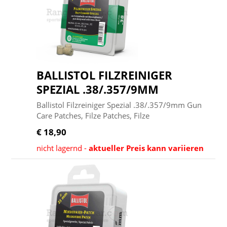
BALLISTOL FILZREINIGER
SPEZIAL .38/.357/9MM
Ballistol Filzreiniger Spezial .38/.357/9mm Gun
Care Patches, Filze Patches, Filze
€ 18,90
nicht lagernd -
aktueller Preis kann variieren