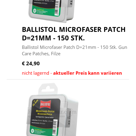
BALLISTOL MICROFASER PATCH
D=21MM - 150 STK.
Ballistol Microfaser Patch D=21mm - 150 Stk. Gun
Care Patches, Filze
€ 24,90
nicht lagernd -
aktueller Preis kann variieren