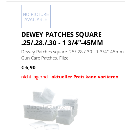
DEWEY PATCHES SQUARE
.25/.28./.30 - 1 3/4"-45MM
Dewey Patches square .25/.28./.30 - 1 3/4"-45mm
Gun Care Patches, Filze
€ 6,90
nicht lagernd -
aktueller Preis kann variieren