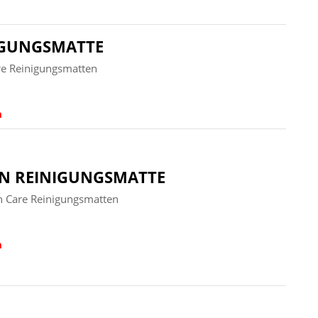
IGUNGSMATTE
e Reinigungsmatten
n
N REINIGUNGSMATTE
 Care Reinigungsmatten
n