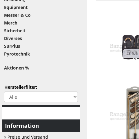
Equipment
Messer & Co
Merch
Sicherheit
Diverses
SurPlus
Pyrotechnik
Aktionen %
Herstellerfilter:
Information
» Preise und Versand