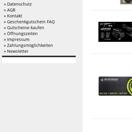
» Datenschutz
» AGB
» Kontakt
» Geschenkgutschein FAQ
» Gutscheine kaufen
» Öffnungszeiten
» Impressum
» Zahlungsmöglichkeiten
» Newsletter