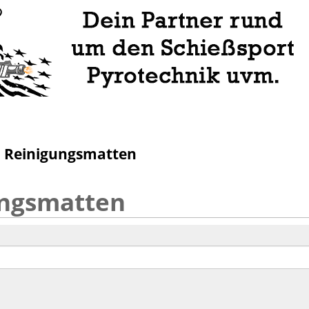
: Reinigungsmatten
ungsmatten