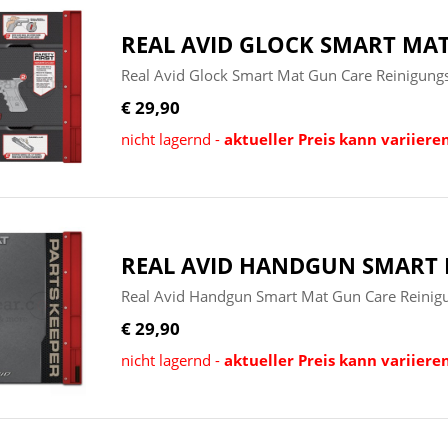
REAL AVID GLOCK SMART MA
Real Avid Glock Smart Mat Gun Care Reinigung
€ 29,90
nicht lagernd -
aktueller Preis kann variiere
REAL AVID HANDGUN SMART
Real Avid Handgun Smart Mat Gun Care Reinig
€ 29,90
nicht lagernd -
aktueller Preis kann variiere