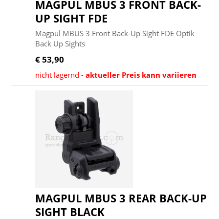
MAGPUL MBUS 3 FRONT BACK-
UP SIGHT FDE
Magpul MBUS 3 Front Back-Up Sight FDE Optik
Back Up Sights
€ 53,90
nicht lagernd -
aktueller Preis kann variieren
MAGPUL MBUS 3 REAR BACK-UP
SIGHT BLACK