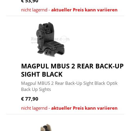
€ 53,90
nicht lagernd -
aktueller Preis kann variieren
MAGPUL MBUS 2 REAR BACK-UP
SIGHT BLACK
Magpul MBUS 2 Rear Back-Up Sight Black Optik
Back Up Sights
€ 77,90
nicht lagernd -
aktueller Preis kann variieren