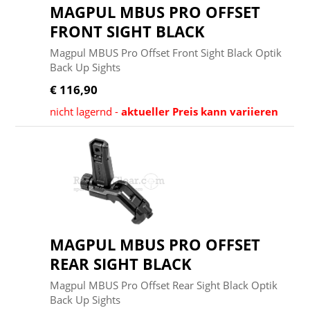
MAGPUL MBUS PRO OFFSET
FRONT SIGHT BLACK
Magpul MBUS Pro Offset Front Sight Black Optik
Back Up Sights
€ 116,90
nicht lagernd -
aktueller Preis kann variieren
MAGPUL MBUS PRO OFFSET
REAR SIGHT BLACK
Magpul MBUS Pro Offset Rear Sight Black Optik
Back Up Sights