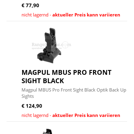
€ 77,90
nicht lagernd -
aktueller Preis kann variieren
MAGPUL MBUS PRO FRONT
SIGHT BLACK
Magpul MBUS Pro Front Sight Black Optik Back Up
Sights
€ 124,90
nicht lagernd -
aktueller Preis kann variieren