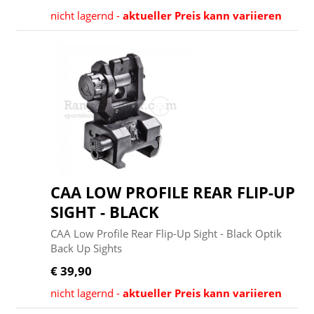
nicht lagernd -
aktueller Preis kann variieren
CAA LOW PROFILE REAR FLIP-UP
SIGHT - BLACK
CAA Low Profile Rear Flip-Up Sight - Black Optik
Back Up Sights
€ 39,90
nicht lagernd -
aktueller Preis kann variieren