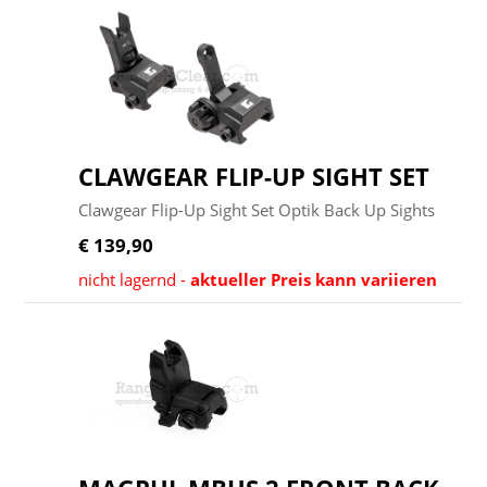
CLAWGEAR FLIP-UP SIGHT SET
Clawgear Flip-Up Sight Set Optik Back Up Sights
€ 139,90
nicht lagernd -
aktueller Preis kann variieren