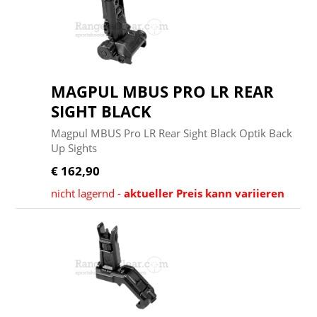
MAGPUL MBUS PRO LR REAR
SIGHT BLACK
Magpul MBUS Pro LR Rear Sight Black Optik Back
Up Sights
€ 162,90
nicht lagernd -
aktueller Preis kann variieren