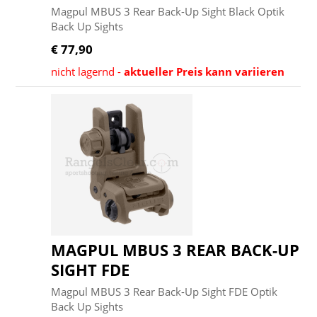
Magpul MBUS 3 Rear Back-Up Sight Black Optik
Back Up Sights
€ 77,90
nicht lagernd -
aktueller Preis kann variieren
MAGPUL MBUS 3 REAR BACK-UP
SIGHT FDE
Magpul MBUS 3 Rear Back-Up Sight FDE Optik
Back Up Sights