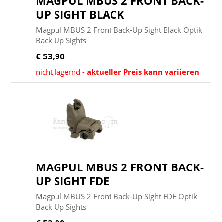
MAGPUL MBUS 2 FRONT BACK-
UP SIGHT BLACK
Magpul MBUS 2 Front Back-Up Sight Black Optik
Back Up Sights
€ 53,90
nicht lagernd -
aktueller Preis kann variieren
MAGPUL MBUS 2 FRONT BACK-
UP SIGHT FDE
Magpul MBUS 2 Front Back-Up Sight FDE Optik
Back Up Sights