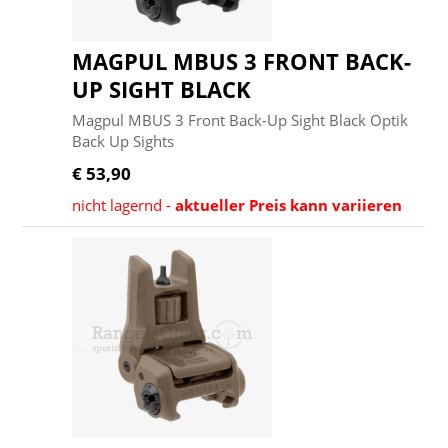
MAGPUL MBUS 3 FRONT BACK-
UP SIGHT BLACK
Magpul MBUS 3 Front Back-Up Sight Black Optik
Back Up Sights
€ 53,90
nicht lagernd -
aktueller Preis kann variieren