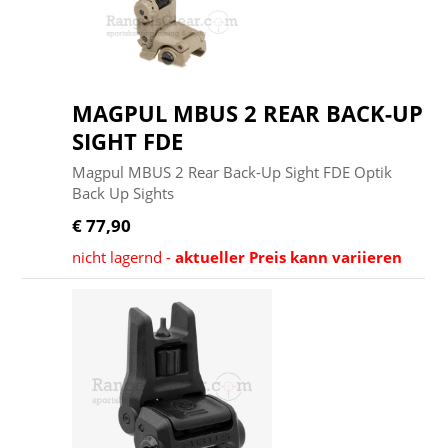
MAGPUL MBUS 2 REAR BACK-UP
SIGHT FDE
Magpul MBUS 2 Rear Back-Up Sight FDE Optik
Back Up Sights
€ 77,90
nicht lagernd -
aktueller Preis kann variieren