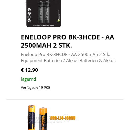
ENELOOP PRO BK-3HCDE - AA
2500MAH 2 STK.
Eneloop Pro BK-3HCDE - AA 2500mAh 2 Stk.
Equipment Batterien / Akkus Batterien & Akkus
€ 12,90
lagernd
Verfügbar: 19 PKG