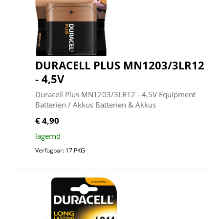
DURACELL PLUS MN1203/3LR12
- 4,5V
Duracell Plus MN1203/3LR12 - 4,5V Equipment
Batterien / Akkus Batterien & Akkus
€ 4,90
lagernd
Verfügbar: 17 PKG