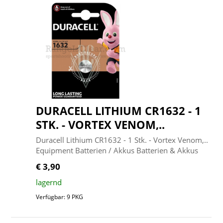
DURACELL LITHIUM CR1632 - 1
STK. - VORTEX VENOM,..
Duracell Lithium CR1632 - 1 Stk. - Vortex Venom,..
Equipment Batterien / Akkus Batterien & Akkus
€ 3,90
lagernd
Verfügbar: 9 PKG