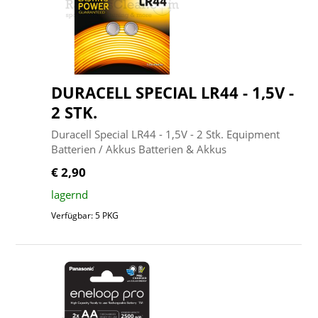
DURACELL SPECIAL LR44 - 1,5V -
2 STK.
Duracell Special LR44 - 1,5V - 2 Stk. Equipment
Batterien / Akkus Batterien & Akkus
€ 2,90
lagernd
Verfügbar: 5 PKG