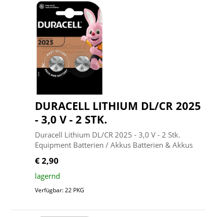
DURACELL LITHIUM DL/CR 2025
- 3,0 V - 2 STK.
Duracell Lithium DL/CR 2025 - 3,0 V - 2 Stk.
Equipment Batterien / Akkus Batterien & Akkus
€ 2,90
lagernd
Verfügbar: 22 PKG