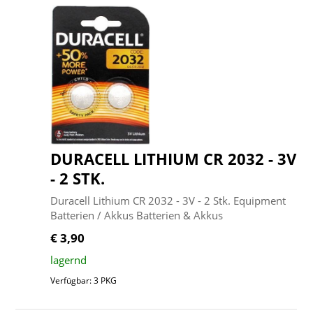
DURACELL LITHIUM CR 2032 - 3V
- 2 STK.
Duracell Lithium CR 2032 - 3V - 2 Stk. Equipment
Batterien / Akkus Batterien & Akkus
€ 3,90
lagernd
Verfügbar: 3 PKG