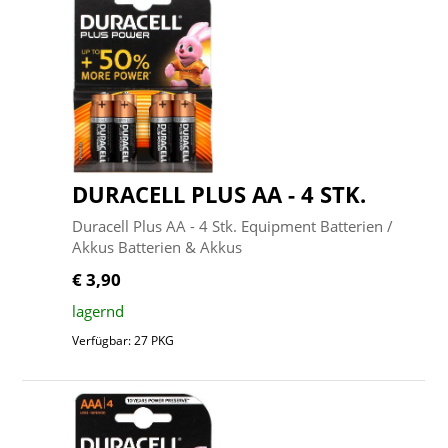
DURACELL PLUS AA - 4 STK.
Duracell Plus AA - 4 Stk. Equipment Batterien /
Akkus Batterien & Akkus
€ 3,90
lagernd
Verfügbar: 27 PKG