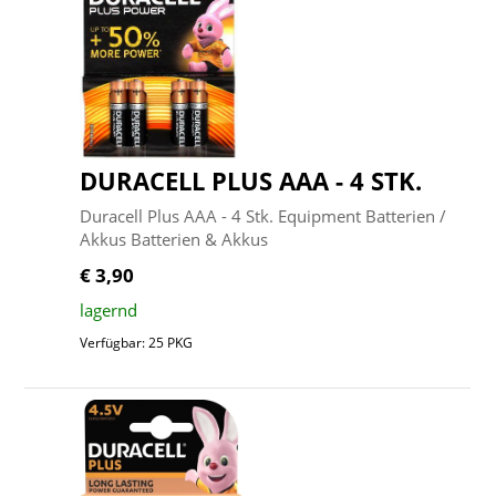
DURACELL PLUS AAA - 4 STK.
Duracell Plus AAA - 4 Stk. Equipment Batterien /
Akkus Batterien & Akkus
€ 3,90
lagernd
Verfügbar: 25 PKG