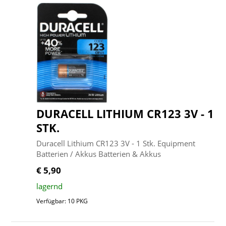
DURACELL LITHIUM CR123 3V - 1
STK.
Duracell Lithium CR123 3V - 1 Stk. Equipment
Batterien / Akkus Batterien & Akkus
€ 5,90
lagernd
Verfügbar: 10 PKG