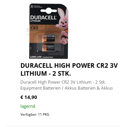
DURACELL HIGH POWER CR2 3V
LITHIUM - 2 STK.
Duracell High Power CR2 3V Lithium - 2 Stk.
Equipment Batterien / Akkus Batterien & Akkus
€ 14,90
lagernd
Verfügbar: 11 PKG