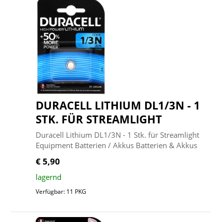
DURACELL LITHIUM DL1/3N - 1
STK. FÜR STREAMLIGHT
Duracell Lithium DL1/3N - 1 Stk. für Streamlight
Equipment Batterien / Akkus Batterien & Akkus
€ 5,90
lagernd
Verfügbar: 11 PKG