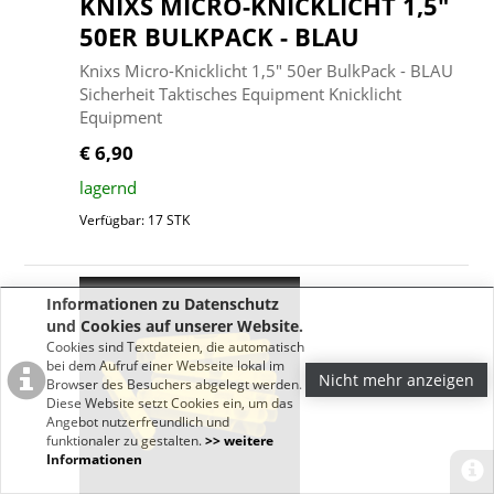
KNIXS MICRO-KNICKLICHT 1,5"
50ER BULKPACK - BLAU
Knixs Micro-Knicklicht 1,5" 50er BulkPack - BLAU
Sicherheit Taktisches Equipment Knicklicht
Equipment
€ 6,90
lagernd
Verfügbar: 17 STK
Informationen zu Datenschutz
und Cookies auf unserer Website.
Cookies sind Textdateien, die automatisch
bei dem Aufruf einer Webseite lokal im
Nicht mehr anzeigen
Browser des Besuchers abgelegt werden.
Diese Website setzt Cookies ein, um das
Angebot nutzerfreundlich und
funktionaler zu gestalten.
>> weitere
Informationen