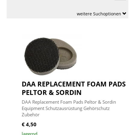
weitere Suchoptionen
DAA REPLACEMENT FOAM PADS
PELTOR & SORDIN
DAA Replacement Foam Pads Peltor & Sordin
Equipment Schutzausrüstung Gehörschutz
Zubehör
€ 4,50
lagernd