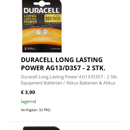
DURACELL LONG LASTING
POWER AG13/D357 - 2 STK.
Duracell Long Lasting Power AG13/D357 - 2 Stk.
Equipment Batterien / Akkus Batterien & Akkus
€ 3,90
lagernd
Verfügbar: 32 PKG