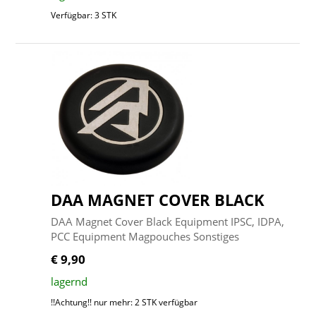
Verfügbar: 3 STK
DAA MAGNET COVER BLACK
DAA Magnet Cover Black Equipment IPSC, IDPA,
PCC Equipment Magpouches Sonstiges
€ 9,90
lagernd
!!Achtung!! nur mehr: 2 STK verfügbar