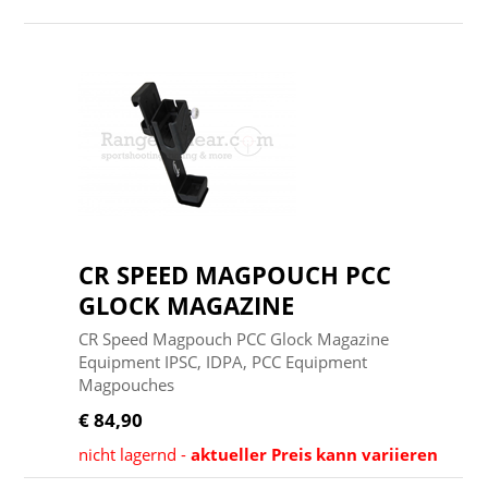
CR SPEED MAGPOUCH PCC
GLOCK MAGAZINE
CR Speed Magpouch PCC Glock Magazine
Equipment IPSC, IDPA, PCC Equipment
Magpouches
€ 84,90
nicht lagernd -
aktueller Preis kann variieren