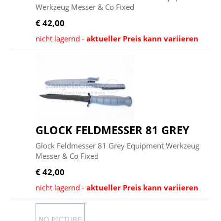
Werkzeug Messer & Co Fixed
€ 42,00
nicht lagernd -
aktueller Preis kann variieren
GLOCK FELDMESSER 81 GREY
Glock Feldmesser 81 Grey Equipment Werkzeug
Messer & Co Fixed
€ 42,00
nicht lagernd -
aktueller Preis kann variieren