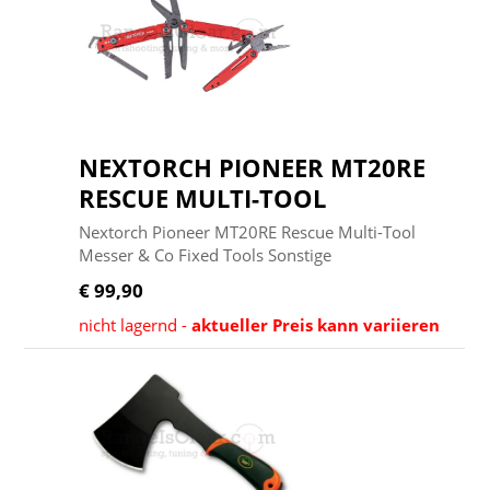
NEXTORCH PIONEER MT20RE
RESCUE MULTI-TOOL
Nextorch Pioneer MT20RE Rescue Multi-Tool
Messer & Co Fixed Tools Sonstige
€ 99,90
nicht lagernd -
aktueller Preis kann variieren