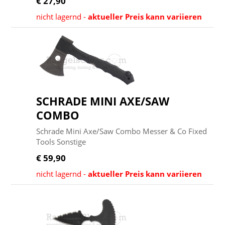
€ 27,90
nicht lagernd -
aktueller Preis kann variieren
SCHRADE MINI AXE/SAW
COMBO
Schrade Mini Axe/Saw Combo Messer & Co Fixed
Tools Sonstige
€ 59,90
nicht lagernd -
aktueller Preis kann variieren