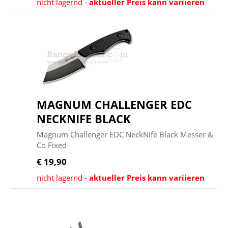
nicht lagernd -
aktueller Preis kann variieren
MAGNUM CHALLENGER EDC
NECKNIFE BLACK
Magnum Challenger EDC NeckNife Black Messer &
Co Fixed
€ 19,90
nicht lagernd -
aktueller Preis kann variieren