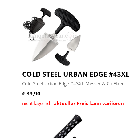
COLD STEEL URBAN EDGE #43XL
Cold Steel Urban Edge #43XL Messer & Co Fixed
€ 39,90
nicht lagernd -
aktueller Preis kann variieren