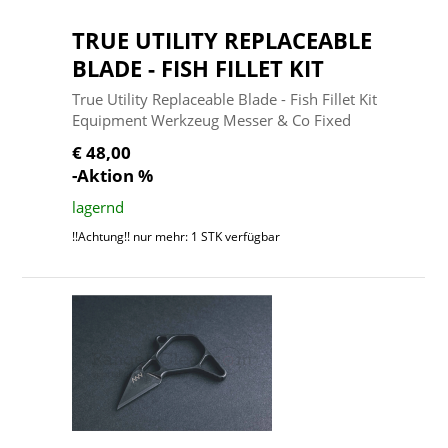
TRUE UTILITY REPLACEABLE
BLADE - FISH FILLET KIT
True Utility Replaceable Blade - Fish Fillet Kit
Equipment Werkzeug Messer & Co Fixed
€ 48,00
-Aktion %
lagernd
!!Achtung!! nur mehr: 1 STK verfügbar