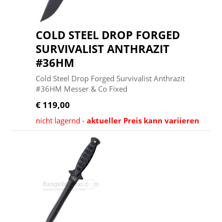
COLD STEEL DROP FORGED
SURVIVALIST ANTHRAZIT
#36HM
Cold Steel Drop Forged Survivalist Anthrazit
#36HM Messer & Co Fixed
€ 119,00
nicht lagernd -
aktueller Preis kann variieren