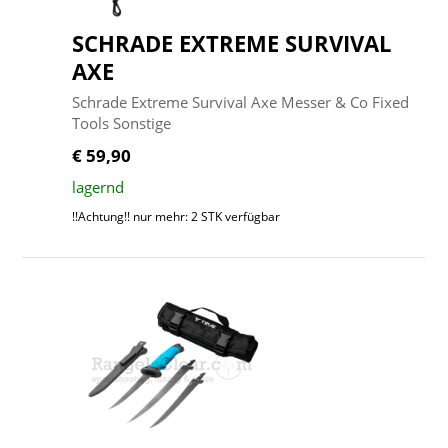
SCHRADE EXTREME SURVIVAL
AXE
Schrade Extreme Survival Axe Messer & Co Fixed
Tools Sonstige
€ 59,90
lagernd
!!Achtung!! nur mehr: 2 STK verfügbar