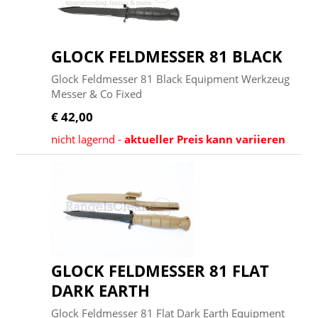
GLOCK FELDMESSER 81 BLACK
Glock Feldmesser 81 Black Equipment Werkzeug
Messer & Co Fixed
€ 42,00
nicht lagernd -
aktueller Preis kann variieren
GLOCK FELDMESSER 81 FLAT
DARK EARTH
Glock Feldmesser 81 Flat Dark Earth Equipment