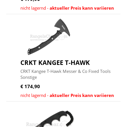
nicht lagernd -
aktueller Preis kann variieren
CRKT KANGEE T-HAWK
CRKT Kangee T-Hawk Messer & Co Fixed Tools
Sonstige
€ 174,90
nicht lagernd -
aktueller Preis kann variieren