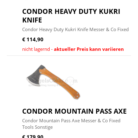
CONDOR HEAVY DUTY KUKRI
KNIFE
Condor Heavy Duty Kukri Knife Messer & Co Fixed
€ 114,90
nicht lagernd -
aktueller Preis kann variieren
CONDOR MOUNTAIN PASS AXE
Condor Mountain Pass Axe Messer & Co Fixed
Tools Sonstige
€ 179,90