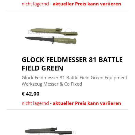
nicht lagernd -
aktueller Preis kann variieren
GLOCK FELDMESSER 81 BATTLE
FIELD GREEN
Glock Feldmesser 81 Battle Field Green Equipment
Werkzeug Messer & Co Fixed
€ 42,00
nicht lagernd -
aktueller Preis kann variieren