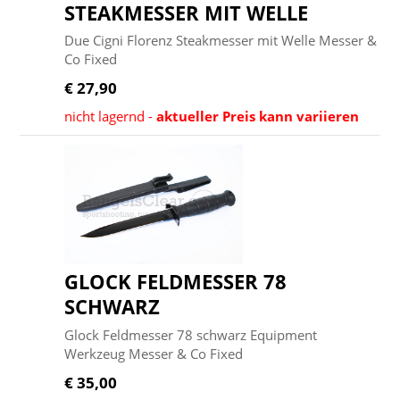
STEAKMESSER MIT WELLE
Due Cigni Florenz Steakmesser mit Welle Messer &
Co Fixed
€ 27,90
nicht lagernd -
aktueller Preis kann variieren
GLOCK FELDMESSER 78
SCHWARZ
Glock Feldmesser 78 schwarz Equipment
Werkzeug Messer & Co Fixed
€ 35,00