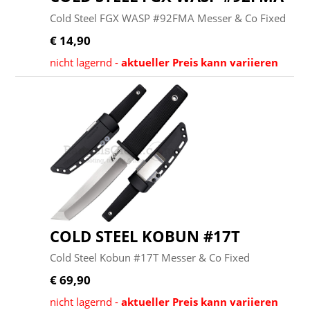
Cold Steel FGX WASP #92FMA Messer & Co Fixed
€ 14,90
nicht lagernd -
aktueller Preis kann variieren
COLD STEEL KOBUN #17T
Cold Steel Kobun #17T Messer & Co Fixed
€ 69,90
nicht lagernd -
aktueller Preis kann variieren