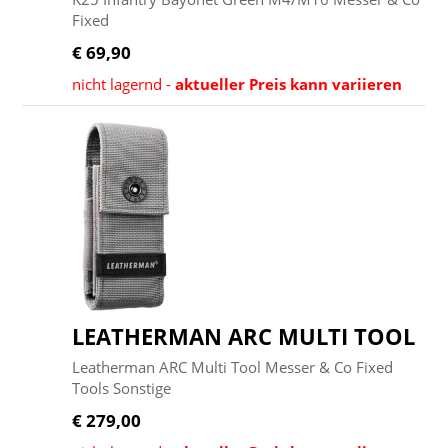
Fixed
€ 69,90
nicht lagernd -
aktueller Preis kann variieren
LEATHERMAN ARC MULTI TOOL
Leatherman ARC Multi Tool Messer & Co Fixed
Tools Sonstige
€ 279,00