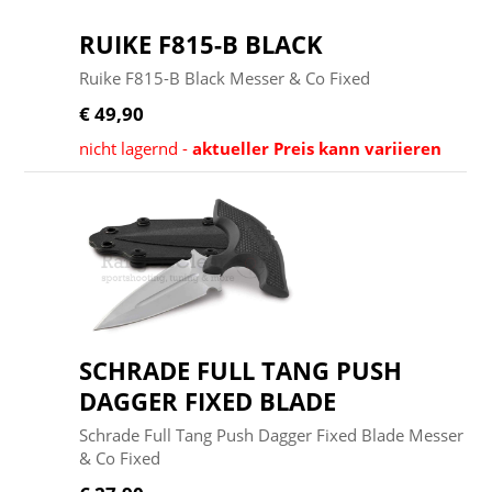
RUIKE F815-B BLACK
Ruike F815-B Black Messer & Co Fixed
€ 49,90
nicht lagernd -
aktueller Preis kann variieren
SCHRADE FULL TANG PUSH
DAGGER FIXED BLADE
Schrade Full Tang Push Dagger Fixed Blade Messer
& Co Fixed