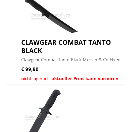
CLAWGEAR COMBAT TANTO
BLACK
Clawgear Combat Tanto Black Messer & Co Fixed
€ 99,90
nicht lagernd -
aktueller Preis kann variieren