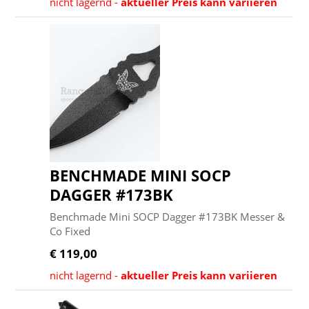
nicht lagernd -
aktueller Preis kann variieren
BENCHMADE MINI SOCP
DAGGER #173BK
Benchmade Mini SOCP Dagger #173BK Messer &
Co Fixed
€ 119,00
nicht lagernd -
aktueller Preis kann variieren