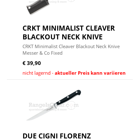
CRKT MINIMALIST CLEAVER
BLACKOUT NECK KNIVE
CRKT Minimalist Cleaver Blackout Neck Knive
Messer & Co Fixed
€ 39,90
nicht lagernd -
aktueller Preis kann variieren
DUE CIGNI FLORENZ