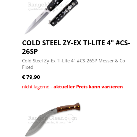
COLD STEEL ZY-EX TI-LITE 4" #CS-
26SP
Cold Steel Zy-Ex Ti-Lite 4" #CS-26SP Messer & Co
Fixed
€ 79,90
nicht lagernd -
aktueller Preis kann variieren