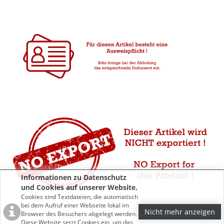
Informationen zu Datenschutz
und Cookies auf unserer Website.
Cookies sind Textdateien, die automatisch
bei dem Aufruf einer Webseite lokal im
Nicht mehr anzeigen
Browser des Besuchers abgelegt werden.
Diese Website setzt Cookies ein, um das